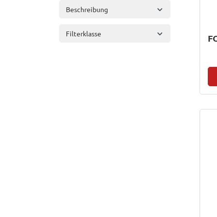
Beschreibung
Filterklasse
F