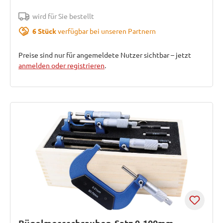
wird für Sie bestellt
6 Stück
verfügbar bei unseren Partnern
Preise sind nur für angemeldete Nutzer sichtbar – jetzt
anmelden oder registrieren
.
Bügelmessschrauben-Satz 0-100mm