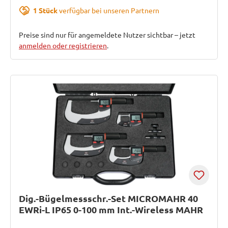
1 Stück
verfügbar bei unseren Partnern
Preise sind nur für angemeldete Nutzer sichtbar – jetzt
anmelden oder registrieren
.
Dig.-Bügelmessschr.-Set MICROMAHR 40
EWRi-L IP65 0-100 mm Int.-Wireless MAHR