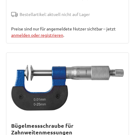
Bestellartikel: aktuell nicht auf Lager
Preise sind nur für angemeldete Nutzer sichtbar – jetzt
anmelden oder registrieren
.
Bügelmessschraube für
Zahnweitenmessungen