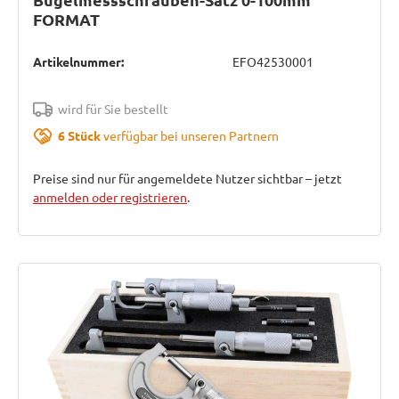
FORMAT
Artikelnummer:
EFO42530001
wird für Sie bestellt
6 Stück
verfügbar bei unseren Partnern
Preise sind nur für angemeldete Nutzer sichtbar – jetzt
anmelden oder registrieren
.