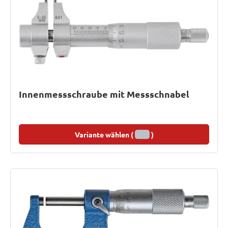
Innenmessschraube mit Messschnabel
Variante wählen (
)