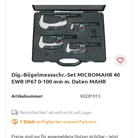
Dig.-Bügelmessschr.-Set MICROMAHR 40
EWR IP67 0-100 mm m. Daten MAHR
Artikelnummer:
K0281913
Bestellartikel: aktuell nicht auf Lager
1 Stück
verfügbar bei unseren Partnern
Preise sind nur für angemeldete Nutzer sichtbar – jetzt