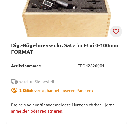
Dig.-Bügelmessschr. Satz im Etui 0-100mm
FORMAT
Artikelnummer:
EFO42820001
wird für Sie bestellt
2 Stück
verfügbar bei unseren Partnern
Preise sind nur für angemeldete Nutzer sichtbar – jetzt
anmelden oder registrieren
.