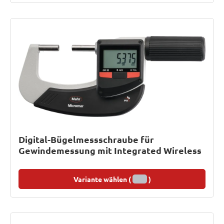
Digital-Bügelmessschraube für
Gewindemessung mit Integrated Wireless
Variante wählen (
)