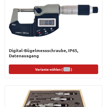
Digital-Bügelmessschraube, IP65,
Datenausgang
Variante wählen (
)