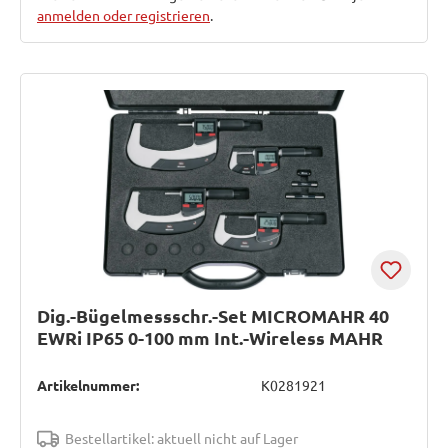
anmelden oder registrieren
.
Dig.-Bügelmessschr.-Set MICROMAHR 40
EWRi IP65 0-100 mm Int.-Wireless MAHR
Artikelnummer:
K0281921
Bestellartikel: aktuell nicht auf Lager