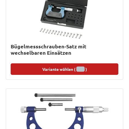
Bügelmessschrauben-Satz mit
wechselbaren Einsätzen
Variante wählen (
)