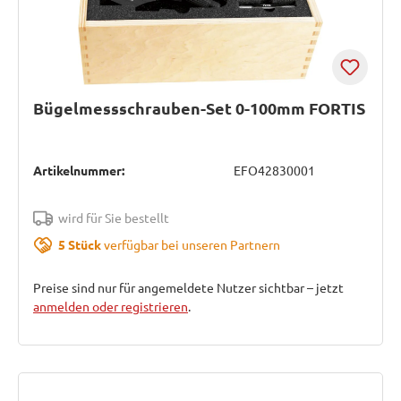
Bügelmessschrauben-Set 0-100mm FORTIS
Artikelnummer:
EFO42830001
wird für Sie bestellt
5 Stück
verfügbar bei unseren Partnern
Preise sind nur für angemeldete Nutzer sichtbar – jetzt
anmelden oder registrieren
.