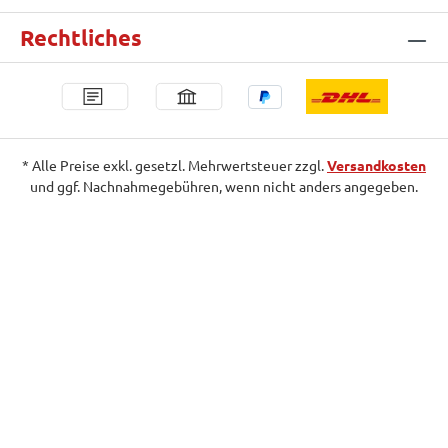
Rechtliches
* Alle Preise exkl. gesetzl. Mehrwertsteuer zzgl.
Versandkosten
und ggf. Nachnahmegebühren, wenn nicht anders angegeben.