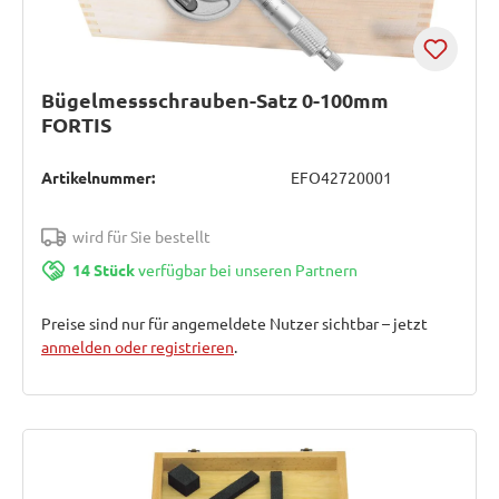
Bügelmessschrauben-Satz 0-100mm
FORTIS
Artikelnummer:
EFO42720001
wird für Sie bestellt
14 Stück
verfügbar bei unseren Partnern
Preise sind nur für angemeldete Nutzer sichtbar – jetzt
anmelden oder registrieren
.