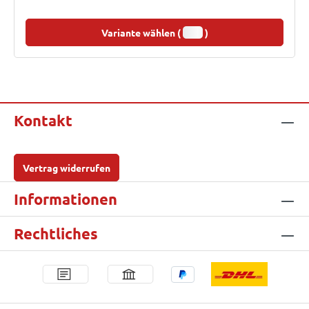
Variante wählen (
)
Kontakt
Vertrag widerrufen
Informationen
Rechtliches