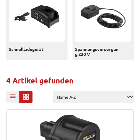
Schnellladegerät
Spannungsversorgun
g 230 V
4 Artikel gefunden