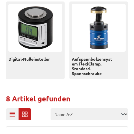
Digital-Nulleinsteller
Aufspannbolzensyst
em FlexiClamp,
Standard-
Spannschraube
8 Artikel gefunden