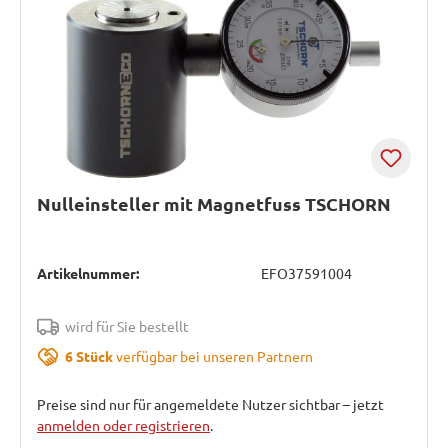
Nulleinsteller mit Magnetfuss TSCHORN
Artikelnummer:
EFO37591004
wird für Sie bestellt
6 Stück
verfügbar bei unseren Partnern
Preise sind nur für angemeldete Nutzer sichtbar – jetzt
anmelden oder registrieren
.