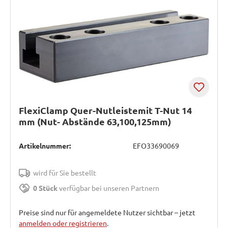
FlexiClamp Quer-Nutleistemit T-Nut 14
mm (Nut- Abstände 63,100,125mm)
Artikelnummer:
EFO33690069
wird für Sie bestellt
0 Stück
verfügbar bei unseren Partnern
Preise sind nur für angemeldete Nutzer sichtbar – jetzt
anmelden oder registrieren
.