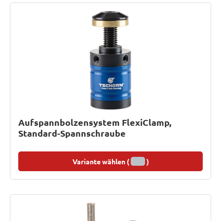
Aufspannbolzensystem FlexiClamp,
Standard-Spannschraube
Variante wählen (
)