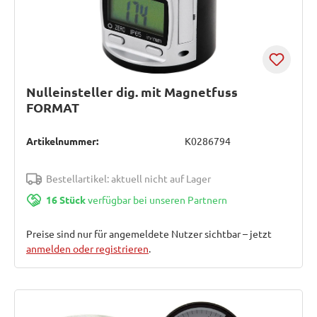
Nulleinsteller dig. mit Magnetfuss
FORMAT
Artikelnummer:
K0286794
Bestellartikel: aktuell nicht auf Lager
16 Stück
verfügbar bei unseren Partnern
Preise sind nur für angemeldete Nutzer sichtbar – jetzt
anmelden oder registrieren
.