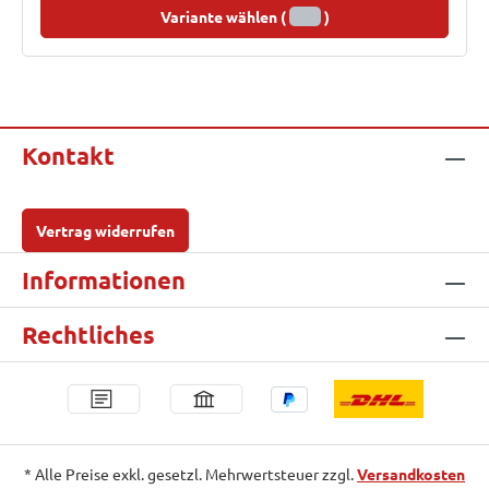
Variante wählen (
)
Kontakt
Vertrag widerrufen
Informationen
Rechtliches
* Alle Preise exkl. gesetzl. Mehrwertsteuer zzgl.
Versandkosten