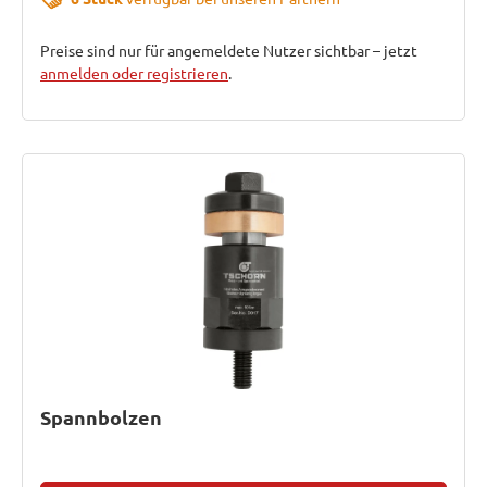
Preise sind nur für angemeldete Nutzer sichtbar – jetzt
anmelden oder registrieren
.
Spannbolzen