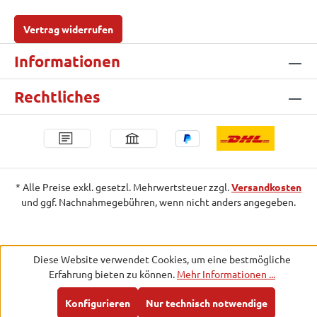
Vertrag widerrufen
Informationen
Rechtliches
* Alle Preise exkl. gesetzl. Mehrwertsteuer zzgl.
Versandkosten
und ggf. Nachnahmegebühren, wenn nicht anders angegeben.
Diese Website verwendet Cookies, um eine bestmögliche
Erfahrung bieten zu können.
Mehr Informationen ...
Konfigurieren
Nur technisch notwendige