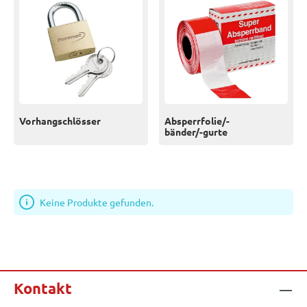
Vorhangschlösser
Absperrfolie/-
bänder/-gurte
Keine Produkte gefunden.
Kontakt