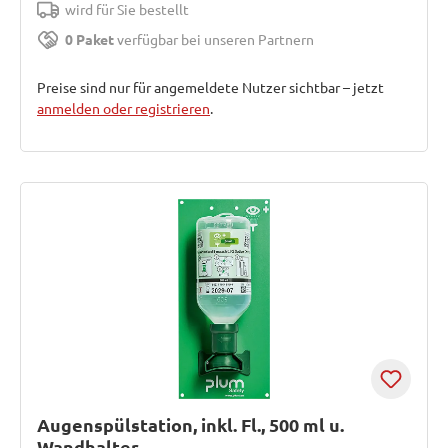
wird für Sie bestellt
0 Paket
verfügbar bei unseren Partnern
Preise sind nur für angemeldete Nutzer sichtbar – jetzt
anmelden oder registrieren
.
Augenspülstation, inkl. Fl., 500 ml u.
Wandhalter