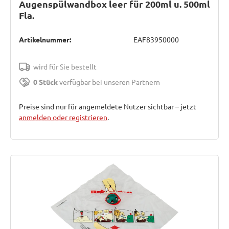
Augenspülwandbox leer für 200ml u. 500ml
Fla.
Artikelnummer:
EAF83950000
wird für Sie bestellt
0 Stück
verfügbar bei unseren Partnern
Preise sind nur für angemeldete Nutzer sichtbar – jetzt
anmelden oder registrieren
.