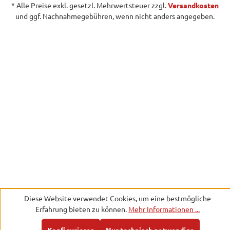
* Alle Preise exkl. gesetzl. Mehrwertsteuer zzgl.
Versandkosten
und ggf. Nachnahmegebühren, wenn nicht anders angegeben.
Diese Website verwendet Cookies, um eine bestmögliche
Erfahrung bieten zu können.
Mehr Informationen ...