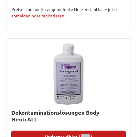
Preise sind nur für angemeldete Nutzer sichtbar – jetzt
anmelden oder registrieren
.
Dekontaminationslösungen Body
NeutrALL
Variante wählen (
)