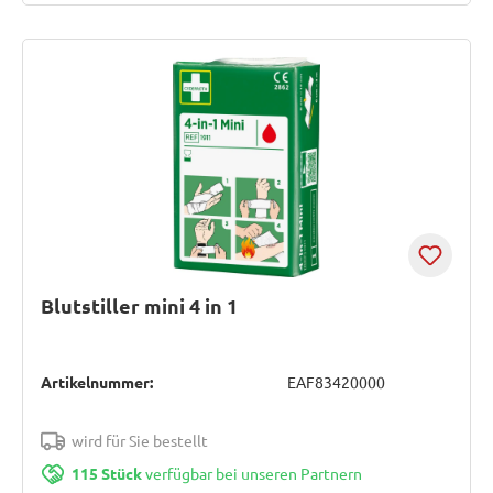
Blutstiller mini 4 in 1
Artikelnummer:
EAF83420000
wird für Sie bestellt
115 Stück
verfügbar bei unseren Partnern