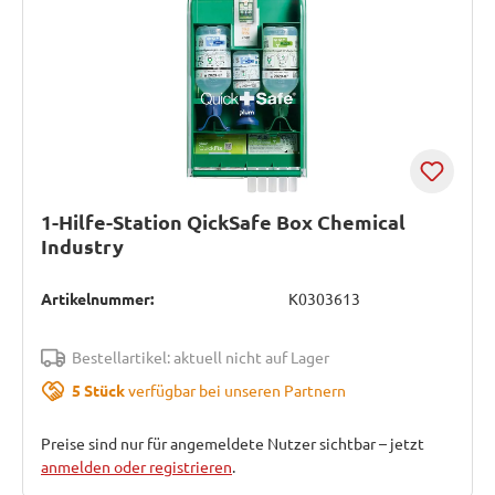
1-Hilfe-Station QickSafe Box Chemical
Industry
Artikelnummer:
K0303613
Bestellartikel: aktuell nicht auf Lager
5 Stück
verfügbar bei unseren Partnern
Preise sind nur für angemeldete Nutzer sichtbar – jetzt
anmelden oder registrieren
.