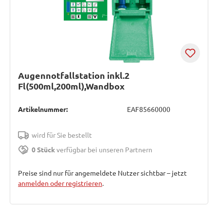
Augennotfallstation inkl.2
Fl(500ml,200ml),Wandbox
Artikelnummer:
EAF85660000
wird für Sie bestellt
0 Stück
verfügbar bei unseren Partnern
Preise sind nur für angemeldete Nutzer sichtbar – jetzt
anmelden oder registrieren
.