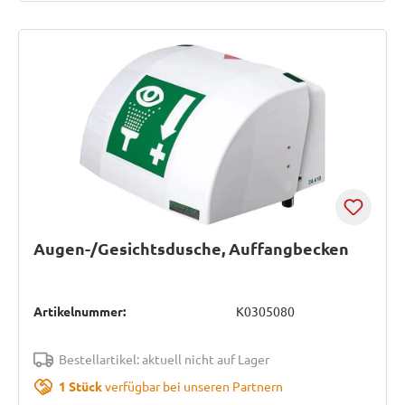
Augen-/Gesichtsdusche, Auffangbecken
Artikelnummer:
K0305080
Bestellartikel: aktuell nicht auf Lager
1 Stück
verfügbar bei unseren Partnern