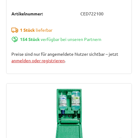
Artikelnummer:
CED722100
1 Stück
lieferbar
154 Stück
verfügbar bei unseren Partnern
Preise sind nur für angemeldete Nutzer sichtbar – jetzt
anmelden oder registrieren
.