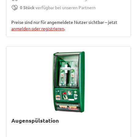
0 Stück
verfügbar bei unseren Partnern
Preise sind nur für angemeldete Nutzer sichtbar – jetzt
anmelden oder registrieren
.
Augenspülstation