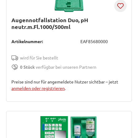
Augennotfallstation Duo, pH
neutr.m.Fl.1000/500ml
Artikelnummer:
EAF85680000
wird für Sie bestellt
0 Stück
verfügbar bei unseren Partnern
Preise sind nur für angemeldete Nutzer sichtbar – jetzt
anmelden oder registrieren
.