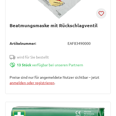
Beatmungsmaske mit Rückschlagventil
Artikelnummer:
EAF83490000
wird für Sie bestellt
13 Stück
verfügbar bei unseren Partnern
Preise sind nur für angemeldete Nutzer sichtbar – jetzt
anmelden oder registrieren
.