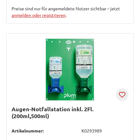
Preise sind nur für angemeldete Nutzer sichtbar – jetzt
anmelden oder registrieren
.
Augen-Notfallstation inkl. 2Fl.
(200ml,500ml)
Artikelnummer:
K0293989