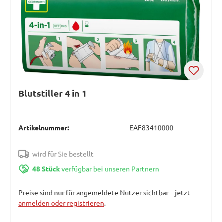
Blutstiller 4 in 1
Artikelnummer:
EAF83410000
wird für Sie bestellt
48 Stück
verfügbar bei unseren Partnern
Preise sind nur für angemeldete Nutzer sichtbar – jetzt
anmelden oder registrieren
.