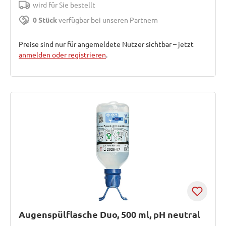
wird für Sie bestellt
0 Stück
verfügbar bei unseren Partnern
Preise sind nur für angemeldete Nutzer sichtbar – jetzt
anmelden oder registrieren
.
Augenspülflasche Duo, 500 ml, pH neutral