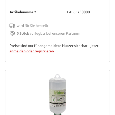
Artikelnummer:
EAF85730000
wird für Sie bestellt
0 Stück
verfügbar bei unseren Partnern
Preise sind nur für angemeldete Nutzer sichtbar – jetzt
anmelden oder registrieren
.