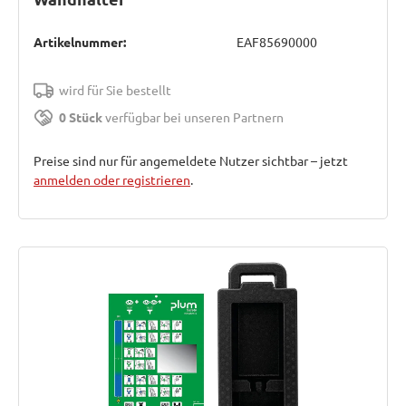
Artikelnummer:
EAF85690000
wird für Sie bestellt
0 Stück
verfügbar bei unseren Partnern
Preise sind nur für angemeldete Nutzer sichtbar – jetzt
anmelden oder registrieren
.