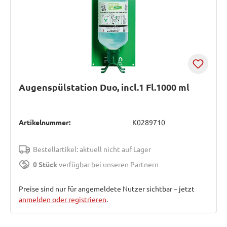
Augenspülstation Duo, incl.1 Fl.1000 ml
Artikelnummer:
K0289710
Bestellartikel: aktuell nicht auf Lager
0 Stück
verfügbar bei unseren Partnern
Preise sind nur für angemeldete Nutzer sichtbar – jetzt
anmelden oder registrieren
.