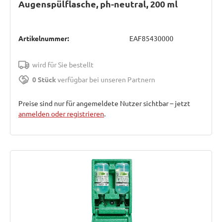
Augenspülflasche, ph-neutral, 200 ml
Artikelnummer:
EAF85430000
wird für Sie bestellt
0 Stück
verfügbar bei unseren Partnern
Preise sind nur für angemeldete Nutzer sichtbar – jetzt
anmelden oder registrieren
.