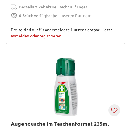
Bestellartikel: aktuell nicht auf Lager
0 Stück
verfügbar bei unseren Partnern
Preise sind nur für angemeldete Nutzer sichtbar – jetzt
anmelden oder registrieren
.
Augendusche im Taschenformat 235ml