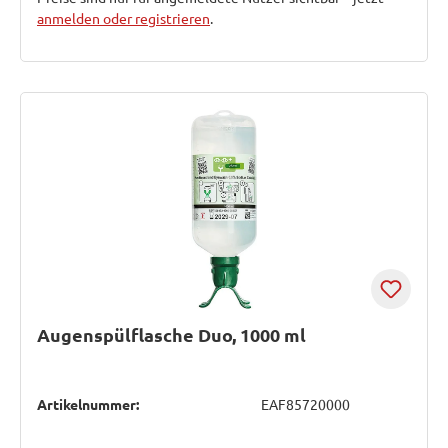
anmelden oder registrieren
.
Augenspülflasche Duo, 1000 ml
Artikelnummer:
EAF85720000