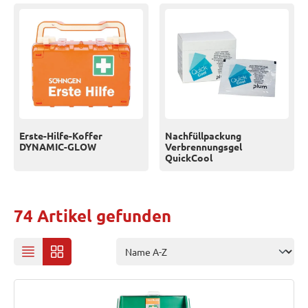
Erste-Hilfe-Koffer
Nachfüllpackung
DYNAMIC-GLOW
Verbrennungsgel
QuickCool
74 Artikel gefunden