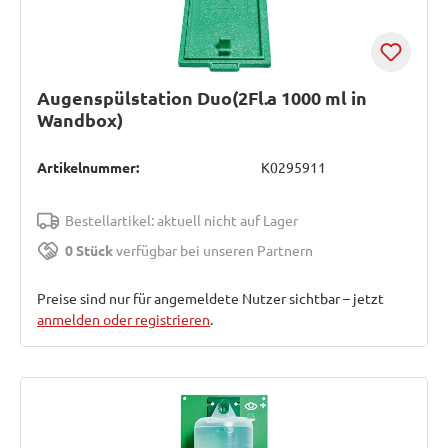
Augenspülstation Duo(2Fl.a 1000 ml in
Wandbox)
Artikelnummer:
K0295911
Bestellartikel: aktuell nicht auf Lager
0 Stück
verfügbar bei unseren Partnern
Preise sind nur für angemeldete Nutzer sichtbar – jetzt
anmelden oder registrieren
.