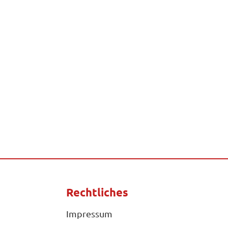
Rechtliches
Impressum