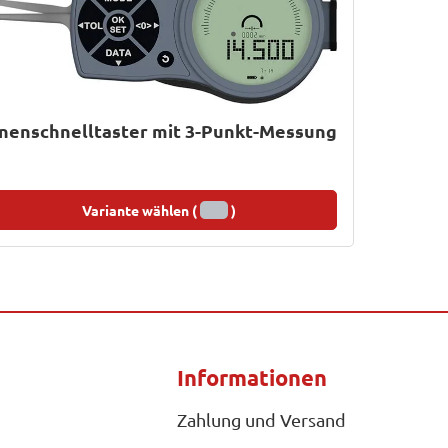
nenschnelltaster mit 3-Punkt-Messung
Variante wählen (
)
Informationen
Zahlung und Versand