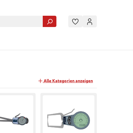
Alle Kategorien anzeigen