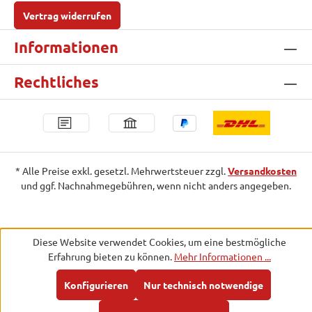
Vertrag widerrufen
Informationen
Rechtliches
* Alle Preise exkl. gesetzl. Mehrwertsteuer zzgl.
Versandkosten
und ggf. Nachnahmegebühren, wenn nicht anders angegeben.
Diese Website verwendet Cookies, um eine bestmögliche
Erfahrung bieten zu können.
Mehr Informationen ...
Konfigurieren
Nur technisch notwendige