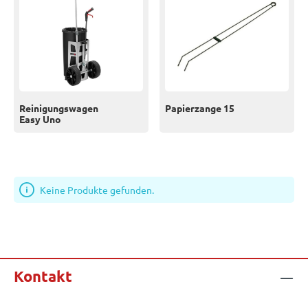
Reinigungswagen
Papierzange 15
Easy Uno
Keine Produkte gefunden.
Kontakt