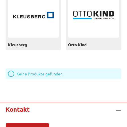
Kleusberg
Otto Kind
Keine Produkte gefunden.
Kontakt