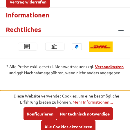
Vertrag widerrufen
Informationen
Rechtliches
* Alle Preise exkl. gesetzl. Mehrwertsteuer zzgl.
Versandkosten
und ggf. Nachnahmegebühren, wenn nicht anders angegeben.
Diese Website verwendet Cookies, um eine bestmögliche
Erfahrung bieten zu können.
Mehr Informationen ...
Konfigurieren
Nur technisch notwendige
Alle Cookies akzeptieren