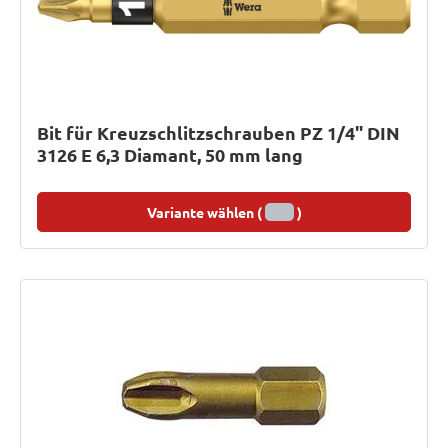
Bit für Kreuzschlitzschrauben PZ 1/4" DIN
3126 E 6,3 Diamant, 50 mm lang
Variante wählen (
)