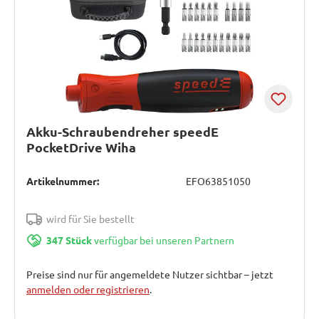
Akku-Schraubendreher speedE
PocketDrive Wiha
Artikelnummer:
EFO63851050
wird für Sie bestellt
347 Stück
verfügbar bei unseren Partnern
Preise sind nur für angemeldete Nutzer sichtbar – jetzt
anmelden oder registrieren
.