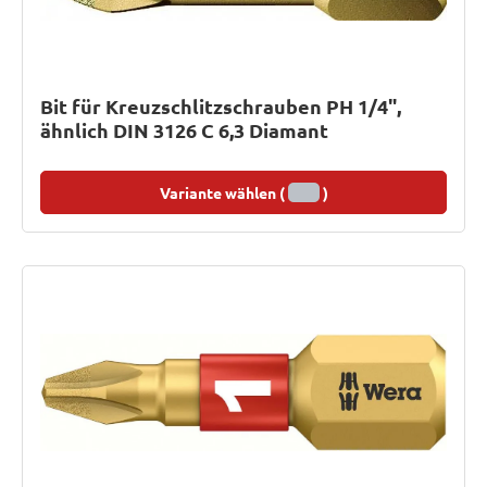
Bit für Kreuzschlitzschrauben PH 1/4",
ähnlich DIN 3126 C 6,3 Diamant
Variante wählen (
)