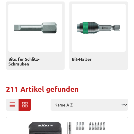
Bits, für Schlitz-
Bit-Halter
Schrauben
211 Artikel gefunden