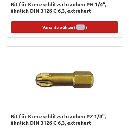
Bit für Kreuzschlitzschrauben PH 1/4“,
ähnlich DIN 3126 C 6,3, extrahart
Variante wählen (
)
Bit für Kreuzschlitzschrauben PZ 1/4",
ähnlich DIN 3126 C 6,3, extrahart