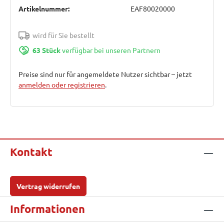
Artikelnummer:
EAF80020000
wird für Sie bestellt
63 Stück
verfügbar bei unseren Partnern
Preise sind nur für angemeldete Nutzer sichtbar – jetzt
anmelden oder registrieren
.
Kontakt
Vertrag widerrufen
Informationen