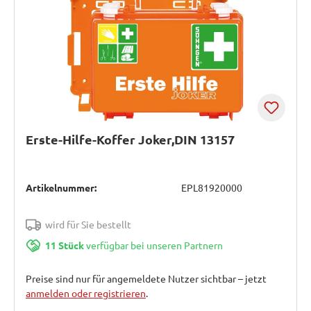
Erste-Hilfe-Koffer Joker,DIN 13157
Artikelnummer:
EPL81920000
wird für Sie bestellt
11 Stück
verfügbar bei unseren Partnern
Preise sind nur für angemeldete Nutzer sichtbar – jetzt
anmelden oder registrieren
.