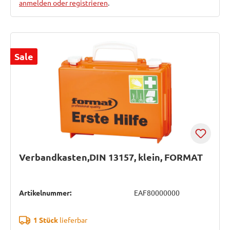
anmelden oder registrieren
.
Sale
Verbandkasten,DIN 13157, klein, FORMAT
Artikelnummer:
EAF80000000
1 Stück
lieferbar