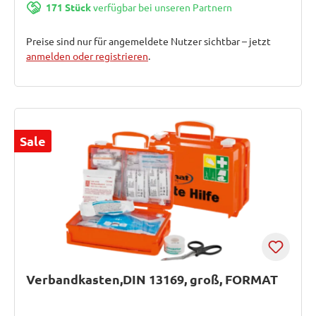
171 Stück
verfügbar bei unseren Partnern
Preise sind nur für angemeldete Nutzer sichtbar – jetzt
anmelden oder registrieren
.
Sale
Verbandkasten,DIN 13169, groß, FORMAT