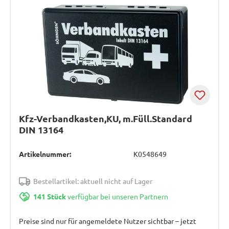
Kfz-Verbandkasten,KU, m.Füll.Standard
DIN 13164
Artikelnummer:
K0548649
Bestellartikel: aktuell nicht auf Lager
141 Stück
verfügbar bei unseren Partnern
Preise sind nur für angemeldete Nutzer sichtbar – jetzt