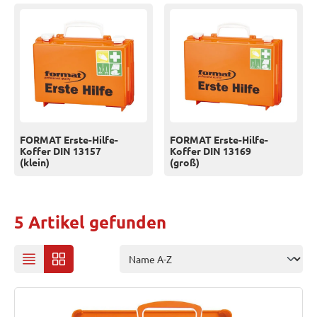
FORMAT Erste-Hilfe-
FORMAT Erste-Hilfe-
Koffer DIN 13157
Koffer DIN 13169
(klein)
(groß)
5 Artikel gefunden