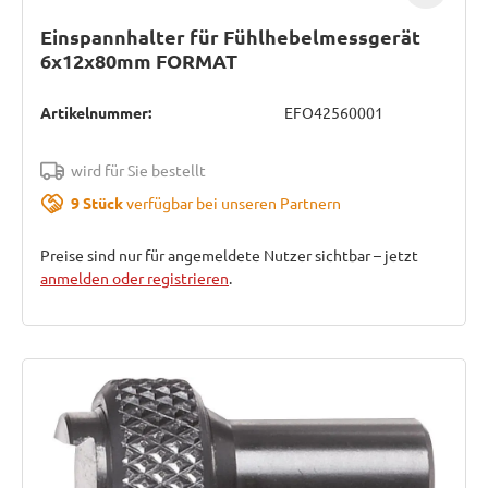
Einspannhalter für Fühlhebelmessgerät
6x12x80mm FORMAT
Artikelnummer:
EFO42560001
wird für Sie bestellt
9 Stück
verfügbar bei unseren Partnern
Preise sind nur für angemeldete Nutzer sichtbar – jetzt
anmelden oder registrieren
.