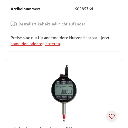
Artikelnummer:
K0285764
Bestellartikel: aktuell nicht auf Lager
Preise sind nur für angemeldete Nutzer sichtbar – jetzt
anmelden oder registrieren
.