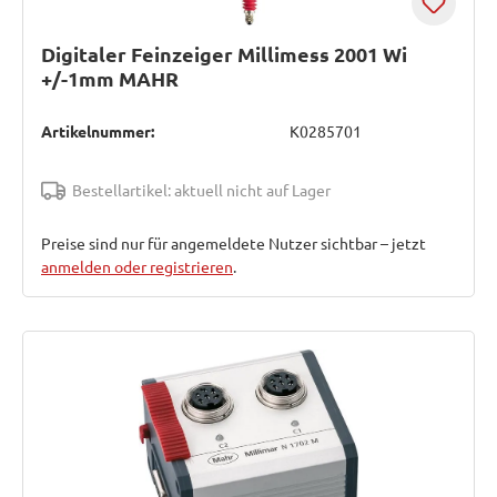
Digitaler Feinzeiger Millimess 2001 Wi
+/-1mm MAHR
Artikelnummer:
K0285701
Bestellartikel: aktuell nicht auf Lager
Preise sind nur für angemeldete Nutzer sichtbar – jetzt
anmelden oder registrieren
.