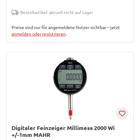
Bestellartikel: aktuell nicht auf Lager
Preise sind nur für angemeldete Nutzer sichtbar – jetzt
anmelden oder registrieren
.
Digitaler Feinzeiger Millimess 2000 Wi
+/-1mm MAHR