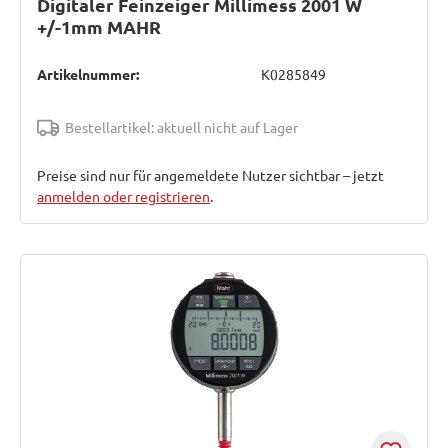
Digitaler Feinzeiger Millimess 2001 W
+/-1mm MAHR
Artikelnummer:
K0285849
Bestellartikel: aktuell nicht auf Lager
Preise sind nur für angemeldete Nutzer sichtbar – jetzt
anmelden oder registrieren
.