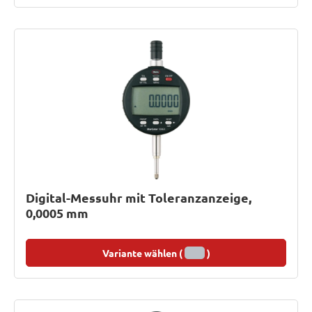
Digital-Messuhr mit Toleranzanzeige,
0,0005 mm
Variante wählen (
)