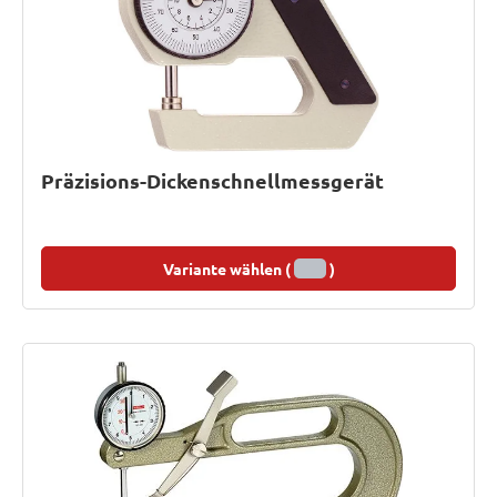
Präzisions-Dickenschnellmessgerät
Variante wählen (
)