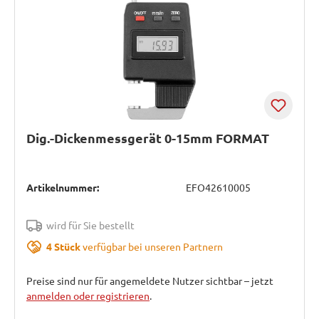
Dig.-Dickenmessgerät 0-15mm FORMAT
Artikelnummer:
EFO42610005
wird für Sie bestellt
4 Stück
verfügbar bei unseren Partnern
Preise sind nur für angemeldete Nutzer sichtbar – jetzt
anmelden oder registrieren
.