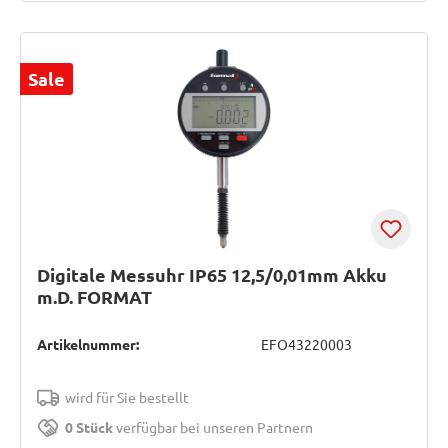
Sale
Digitale Messuhr IP65 12,5/0,01mm Akku
m.D. FORMAT
Artikelnummer:
EFO43220003
wird für Sie bestellt
0 Stück
verfügbar bei unseren Partnern