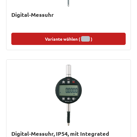
Digital-Messuhr
Variante wählen (
)
Digital-Messuhr, IP54, mit Integrated