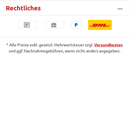
Rechtliches
* Alle Preise exkl. gesetzl. Mehrwertsteuer zzgl.
Versandkosten
und ggf. Nachnahmegebühren, wenn nicht anders angegeben.