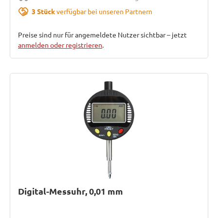
3 Stück
verfügbar bei unseren Partnern
Preise sind nur für angemeldete Nutzer sichtbar – jetzt
anmelden oder registrieren
.
Digital-Messuhr, 0,01 mm