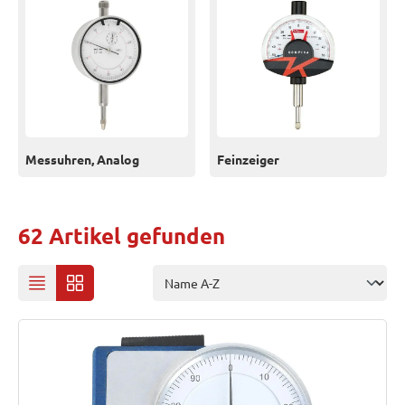
Messuhren, Analog
Feinzeiger
62 Artikel gefunden