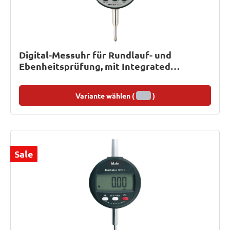
Digital-Messuhr für Rundlauf- und
Ebenheitsprüfung, mit Integrated
Wireless
Variante wählen (
)
Sale