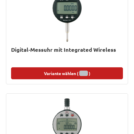
Digital-Messuhr mit Integrated Wireless
Variante wählen (
)