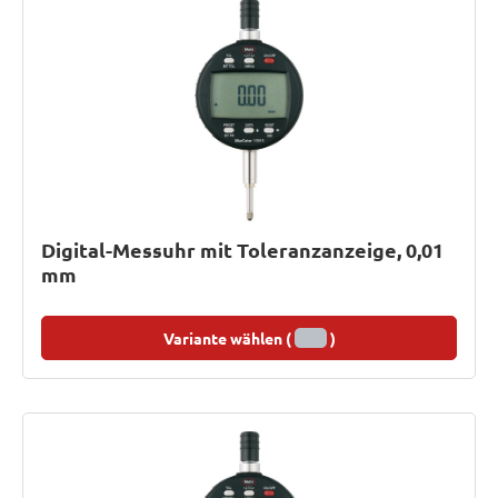
Digital-Messuhr mit Toleranzanzeige, 0,01
mm
Variante wählen (
)