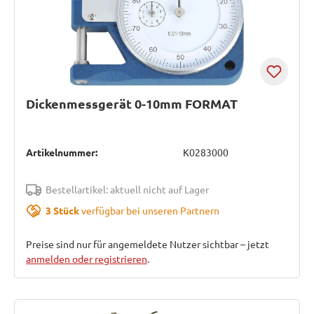
Dickenmessgerät 0-10mm FORMAT
Artikelnummer:
K0283000
Bestellartikel: aktuell nicht auf Lager
3 Stück
verfügbar bei unseren Partnern
Preise sind nur für angemeldete Nutzer sichtbar – jetzt
anmelden oder registrieren
.