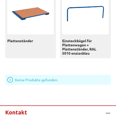
Plattenständer
Einsteckbügel für
Plattenwagen +
Plattenständer, RAL
5010 enzianblau
Keine Produkte gefunden.
Kontakt