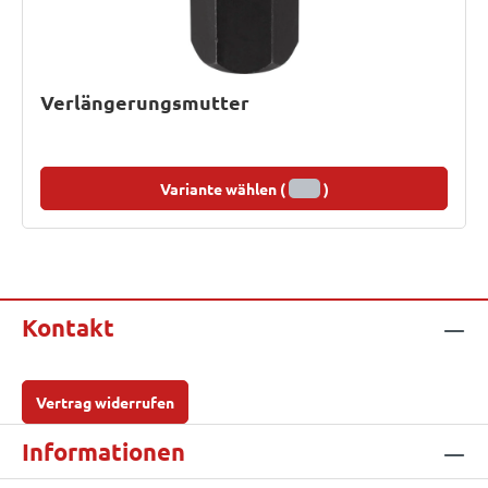
Verlängerungsmutter
Variante wählen (
)
Kontakt
Vertrag widerrufen
Informationen