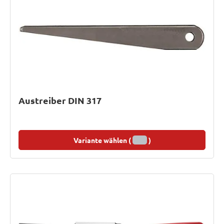
Austreiber DIN 317
Variante wählen (
)