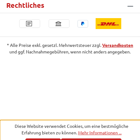
Rechtliches
* Alle Preise exkl. gesetzl. Mehrwertsteuer zzgl.
Versandkosten
und ggf. Nachnahmegebühren, wenn nicht anders angegeben.
Diese Website verwendet Cookies, um eine bestmögliche
Erfahrung bieten zu können.
Mehr Informationen ...