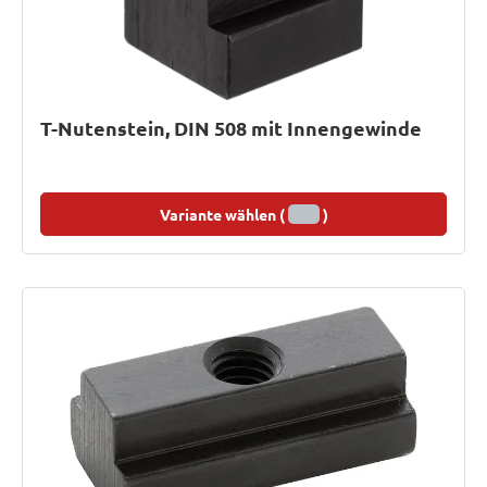
T-Nutenstein, DIN 508 mit Innengewinde
Variante wählen (
)