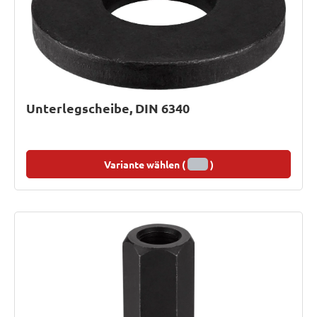
Unterlegscheibe, DIN 6340
Variante wählen (
)