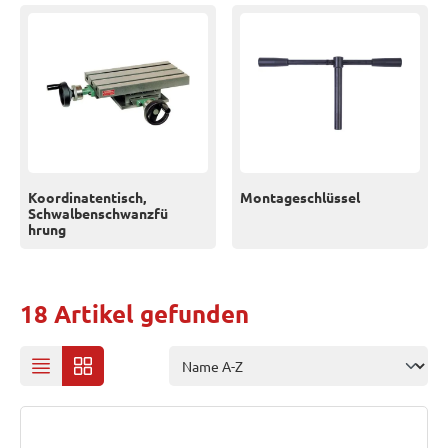
Koordinatentisch,
Montageschlüssel
Schwalbenschwanzfü
hrung
18 Artikel gefunden