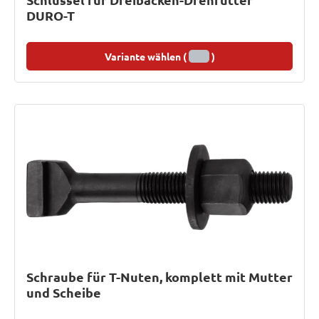
DURO-T
Variante wählen (
)
Schraube für T-Nuten, komplett mit Mutter
und Scheibe