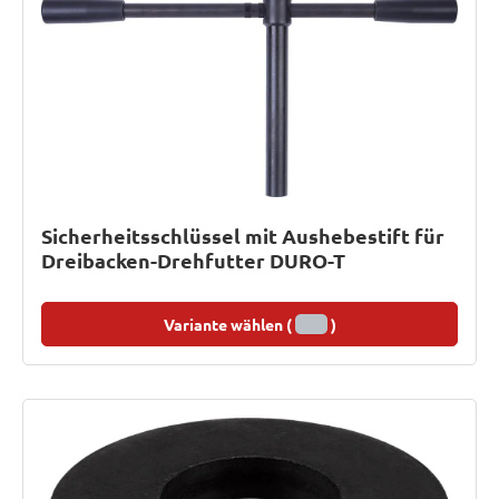
Sicherheitsschlüssel mit Aushebestift für
Dreibacken-Drehfutter DURO-T
Variante wählen (
)