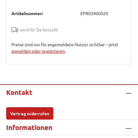
Artikelnummer:
EPR03900020
wird für Sie bestellt
Preise sind nur für angemeldete Nutzer sichtbar – jetzt
anmelden oder registrieren
.
Kontakt
Vertrag widerrufen
Informationen