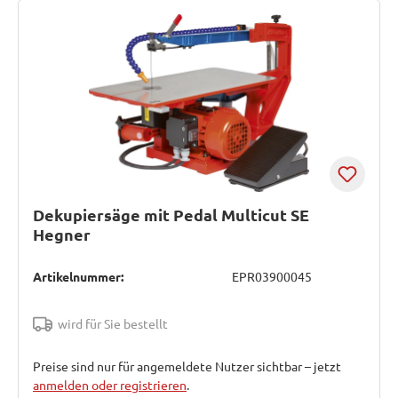
Dekupiersäge mit Pedal Multicut SE
Hegner
Artikelnummer:
EPR03900045
wird für Sie bestellt
Preise sind nur für angemeldete Nutzer sichtbar – jetzt
anmelden oder registrieren
.