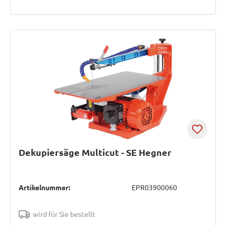
Dekupiersäge Multicut - SE Hegner
Artikelnummer:
EPR03900060
wird für Sie bestellt