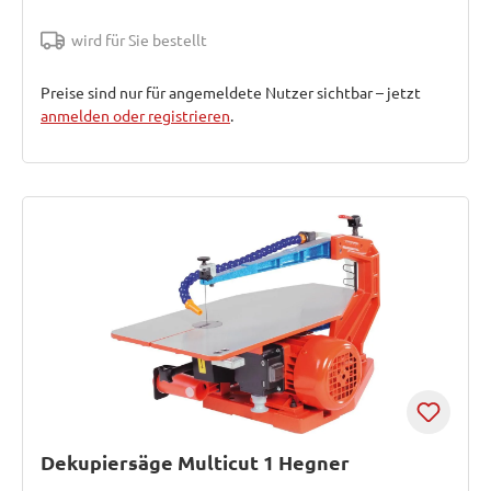
wird für Sie bestellt
Preise sind nur für angemeldete Nutzer sichtbar – jetzt
anmelden oder registrieren
.
Dekupiersäge Multicut 1 Hegner