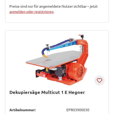
Preise sind nur für angemeldete Nutzer sichtbar – jetzt
anmelden oder registrieren
.
Dekupiersäge Multicut 1 E Hegner
Artikelnummer:
EPR03900030