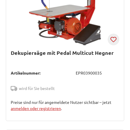
Dekupiersäge mit Pedal Multicut Hegner
Artikelnummer:
EPR03900035
wird für Sie bestellt
Preise sind nur für angemeldete Nutzer sichtbar – jetzt
anmelden oder registrieren
.