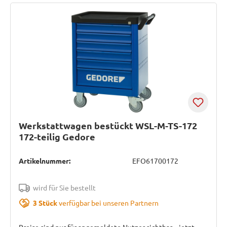
Werkstattwagen bestückt WSL-M-TS-172
172-teilig Gedore
Artikelnummer:
EFO61700172
wird für Sie bestellt
3 Stück
verfügbar bei unseren Partnern