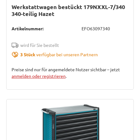
Werkstattwagen bestückt 179NXXL-7/340
340-teilig Hazet
Artikelnummer:
EFO63097340
wird für Sie bestellt
3 Stück
verfügbar bei unseren Partnern
Preise sind nur für angemeldete Nutzer sichtbar – jetzt
anmelden oder registrieren
.