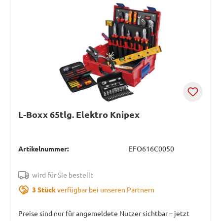
L-Boxx 65tlg. Elektro Knipex
Artikelnummer:
EFO616C0050
wird für Sie bestellt
3 Stück
verfügbar bei unseren Partnern
Preise sind nur für angemeldete Nutzer sichtbar – jetzt