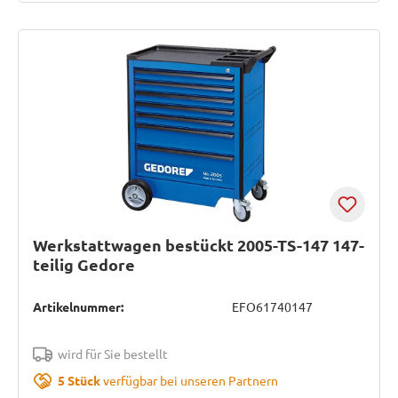
Werkstattwagen bestückt 2005-TS-147 147-
teilig Gedore
Artikelnummer:
EFO61740147
wird für Sie bestellt
5 Stück
verfügbar bei unseren Partnern