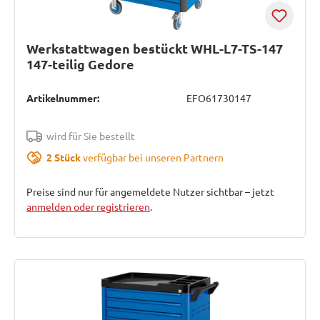
Werkstattwagen bestückt WHL-L7-TS-147
147-teilig Gedore
Artikelnummer:
EFO61730147
wird für Sie bestellt
2 Stück
verfügbar bei unseren Partnern
Preise sind nur für angemeldete Nutzer sichtbar – jetzt
anmelden oder registrieren
.