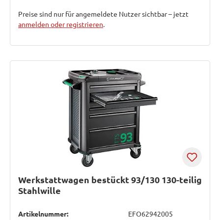
Preise sind nur für angemeldete Nutzer sichtbar – jetzt
anmelden oder registrieren
.
Werkstattwagen bestückt 93/130 130-teilig
Stahlwille
Artikelnummer:
EFO62942005