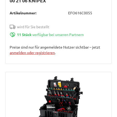
00 21 06 KNIPEX
Artikelnummer:
EFO616C0055
wird für Sie bestellt
11 Stück
verfügbar bei unseren Partnern
Preise sind nur für angemeldete Nutzer sichtbar – jetzt
anmelden oder registrieren
.