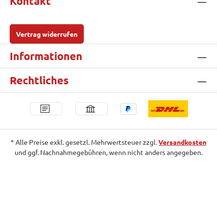
Kontakt
Vertrag widerrufen
Informationen
Rechtliches
* Alle Preise exkl. gesetzl. Mehrwertsteuer zzgl.
Versandkosten
und ggf. Nachnahmegebühren, wenn nicht anders angegeben.