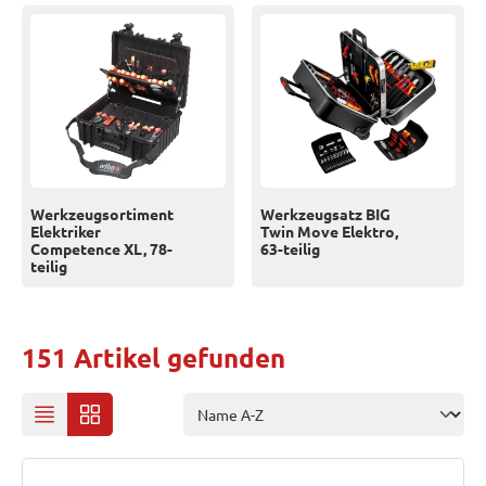
Werkzeugsortiment
Werkzeugsatz BIG
Elektriker
Twin Move Elektro,
Competence XL, 78-
63-teilig
teilig
151 Artikel gefunden