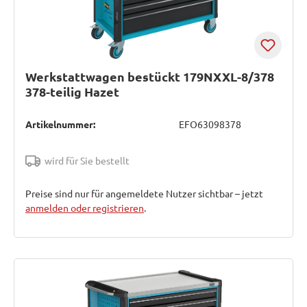
Werkstattwagen bestückt 179NXXL-8/378
378-teilig Hazet
Artikelnummer:
EFO63098378
wird für Sie bestellt
Preise sind nur für angemeldete Nutzer sichtbar – jetzt
anmelden oder registrieren
.