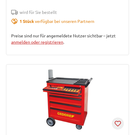
wird für Sie bestellt
1 Stück
verfügbar bei unseren Partnern
Preise sind nur für angemeldete Nutzer sichtbar – jetzt
anmelden oder registrieren
.