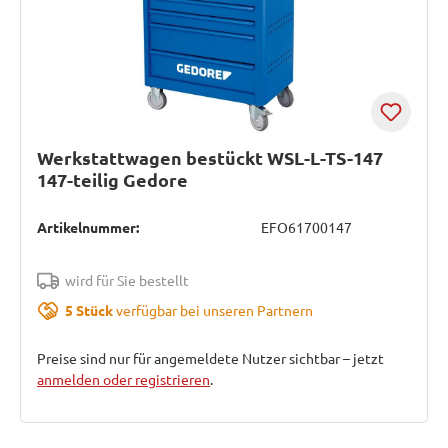
Werkstattwagen bestückt WSL-L-TS-147
147-teilig Gedore
Artikelnummer:
EFO61700147
wird für Sie bestellt
5 Stück
verfügbar bei unseren Partnern
Preise sind nur für angemeldete Nutzer sichtbar – jetzt
anmelden oder registrieren
.