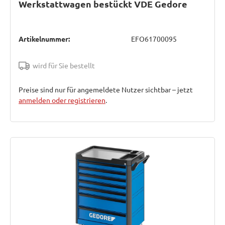
Werkstattwagen bestückt VDE Gedore
Artikelnummer:
EFO61700095
wird für Sie bestellt
Preise sind nur für angemeldete Nutzer sichtbar – jetzt
anmelden oder registrieren
.