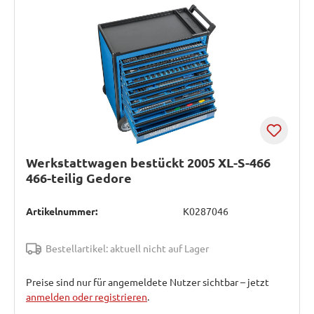
Werkstattwagen bestückt 2005 XL-S-466
466-teilig Gedore
Artikelnummer:
K0287046
Bestellartikel: aktuell nicht auf Lager
Preise sind nur für angemeldete Nutzer sichtbar – jetzt
anmelden oder registrieren
.