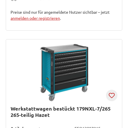
Preise sind nur für angemeldete Nutzer sichtbar – jetzt
anmelden oder registrieren
.
Werkstattwagen bestückt 179NXL-7/265
265-teilig Hazet