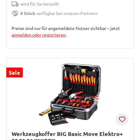
wird für Sie bestellt
0 Stück
verfügbar bei unseren Partnern
Preise sind nur für angemeldete Nutzer sichtbar – jetzt
anmelden oder registrieren
.
Sale
Werkzeugkoffer BIG Basic Move Elektro+