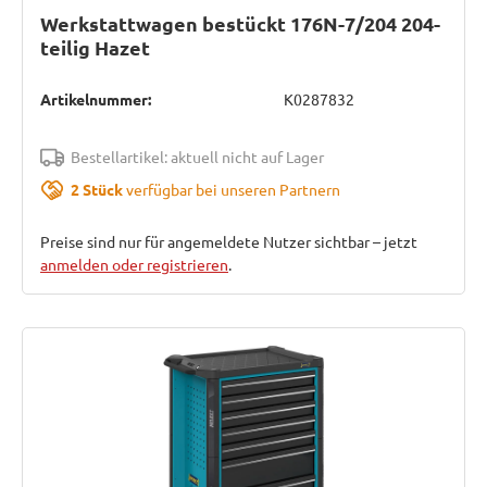
Werkstattwagen bestückt 176N-7/204 204-
teilig Hazet
Artikelnummer:
K0287832
Bestellartikel: aktuell nicht auf Lager
2 Stück
verfügbar bei unseren Partnern
Preise sind nur für angemeldete Nutzer sichtbar – jetzt
anmelden oder registrieren
.