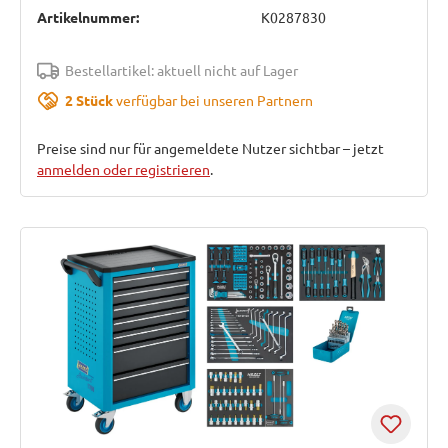
Artikelnummer:
K0287830
Bestellartikel: aktuell nicht auf Lager
2 Stück
verfügbar bei unseren Partnern
Preise sind nur für angemeldete Nutzer sichtbar – jetzt
anmelden oder registrieren
.