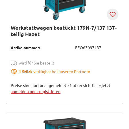
Werkstattwagen bestückt 179N-7/137 137-
teilig Hazet
Artikelnummer:
EFO63097137
wird für Sie bestellt
1 Stück
verfügbar bei unseren Partnern
Preise sind nur für angemeldete Nutzer sichtbar – jetzt
anmelden oder registrieren
.