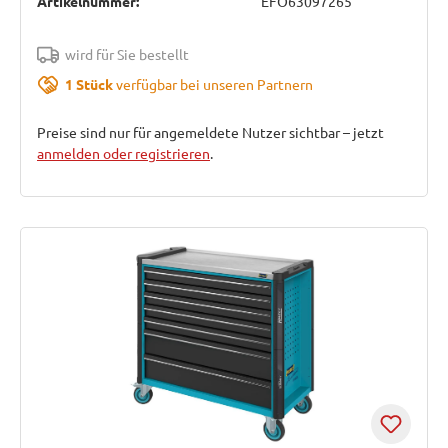
Artikelnummer:
EFO63097265
wird für Sie bestellt
1 Stück
verfügbar bei unseren Partnern
Preise sind nur für angemeldete Nutzer sichtbar – jetzt
anmelden oder registrieren
.