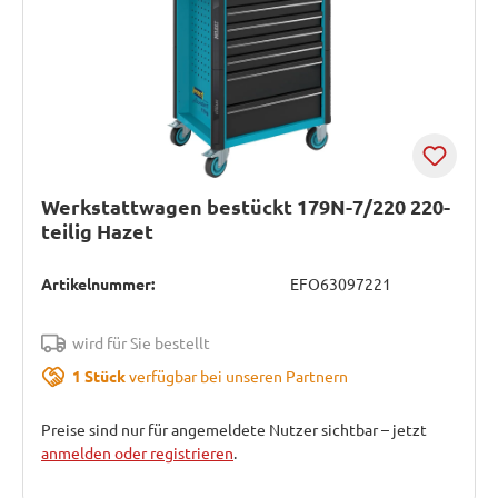
Werkstattwagen bestückt 179N-7/220 220-
teilig Hazet
Artikelnummer:
EFO63097221
wird für Sie bestellt
1 Stück
verfügbar bei unseren Partnern
Preise sind nur für angemeldete Nutzer sichtbar – jetzt
anmelden oder registrieren
.