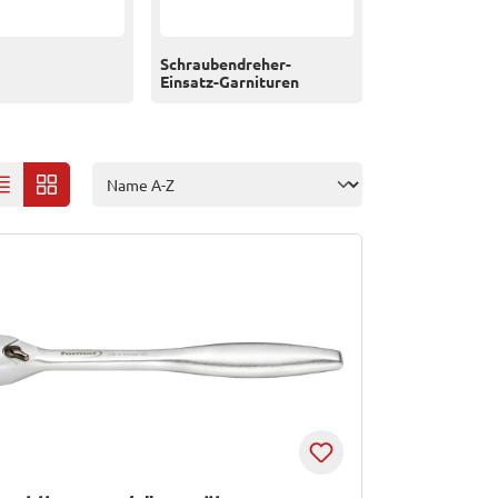
Schraubendreher-
Einsatz-Garnituren