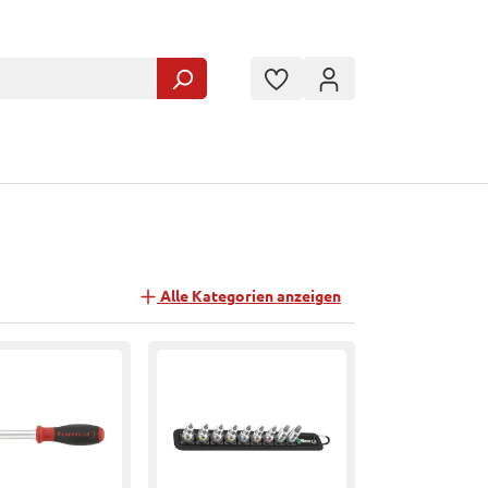
Alle Kategorien anzeigen