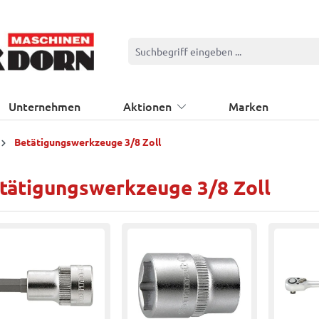
Unternehmen
Aktionen
Marken
Betätigungswerkzeuge 3/8 Zoll
tätigungswerkzeuge 3/8 Zoll