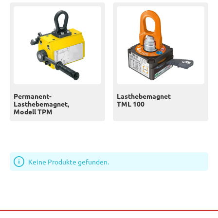
Permanent-
Lasthebemagnet
Lasthebemagnet,
TML 100
Modell TPM
Keine Produkte gefunden.