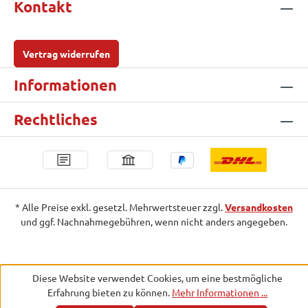
Kontakt
Vertrag widerrufen
Informationen
Rechtliches
* Alle Preise exkl. gesetzl. Mehrwertsteuer zzgl.
Versandkosten
und ggf. Nachnahmegebühren, wenn nicht anders angegeben.
Diese Website verwendet Cookies, um eine bestmögliche
Erfahrung bieten zu können.
Mehr Informationen ...