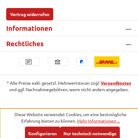
Vertrag widerrufen
Informationen
Rechtliches
* Alle Preise exkl. gesetzl. Mehrwertsteuer zzgl.
Versandkosten
und ggf. Nachnahmegebühren, wenn nicht anders angegeben.
Diese Website verwendet Cookies, um eine bestmögliche
Erfahrung bieten zu können.
Mehr Informationen ...
Konfigurieren
Nur technisch notwendige