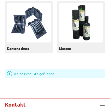
Kantenschutz
Matten
Keine Produkte gefunden.
Kontakt