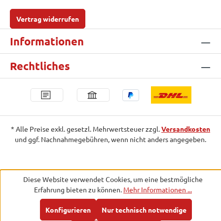
Vertrag widerrufen
Informationen
Rechtliches
* Alle Preise exkl. gesetzl. Mehrwertsteuer zzgl.
Versandkosten
und ggf. Nachnahmegebühren, wenn nicht anders angegeben.
Diese Website verwendet Cookies, um eine bestmögliche
Erfahrung bieten zu können.
Mehr Informationen ...
Konfigurieren
Nur technisch notwendige