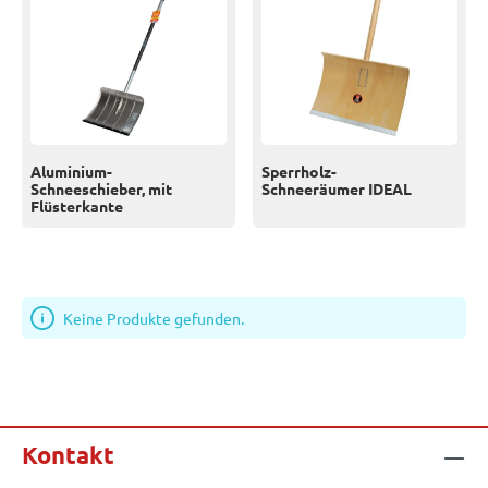
Aluminium-
Sperrholz-
Schneeschieber, mit
Schneeräumer IDEAL
Flüsterkante
Keine Produkte gefunden.
Kontakt