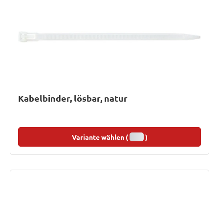
Kabelbinder, lösbar, natur
Variante wählen (
)