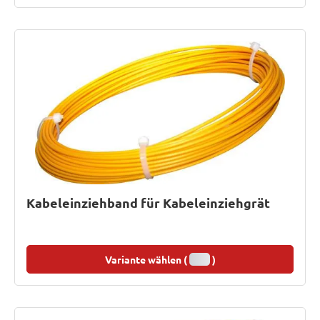
Kabeleinziehband für Kabeleinziehgrät
Variante wählen (
)