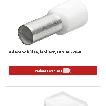
Aderendhülse, isoliert, DIN 46228-4
Variante wählen (
)