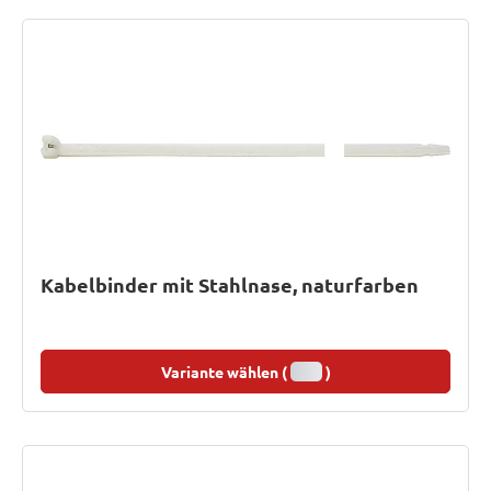
Kabelbinder mit Stahlnase, naturfarben
Variante wählen (
)