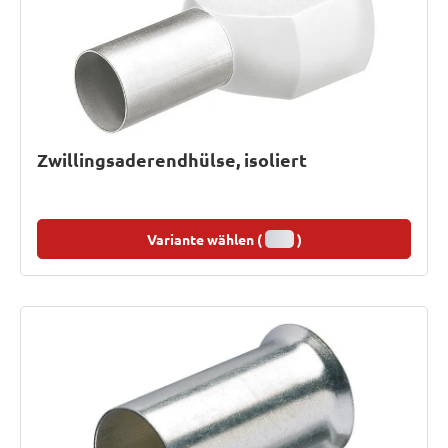
Zwillingsaderendhülse, isoliert
Variante wählen (
)