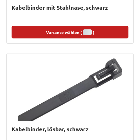
Kabelbinder mit Stahlnase, schwarz
Variante wählen (
)
Kabelbinder, lösbar, schwarz