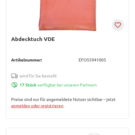
Abdecktuch VDE
Artikelnummer:
EFO55941005
wird für Sie bestellt
17 Stück
verfügbar bei unseren Partnern
Preise sind nur für angemeldete Nutzer sichtbar – jetzt
anmelden oder registrieren
.