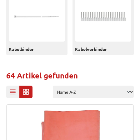
Kabelbinder
Kabelverbinder
64 Artikel gefunden