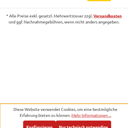
* Alle Preise exkl. gesetzl. Mehrwertsteuer zzgl.
Versandkosten
und ggf. Nachnahmegebühren, wenn nicht anders angegeben.
Diese Website verwendet Cookies, um eine bestmögliche
Erfahrung bieten zu können.
Mehr Informationen ...
Konfigurieren
Nur technisch notwendige