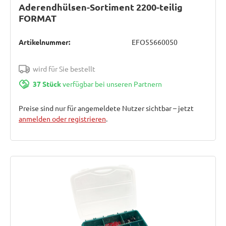
Aderendhülsen-Sortiment 2200-teilig
FORMAT
Artikelnummer:
EFO55660050
wird für Sie bestellt
37 Stück
verfügbar bei unseren Partnern
Preise sind nur für angemeldete Nutzer sichtbar – jetzt
anmelden oder registrieren
.