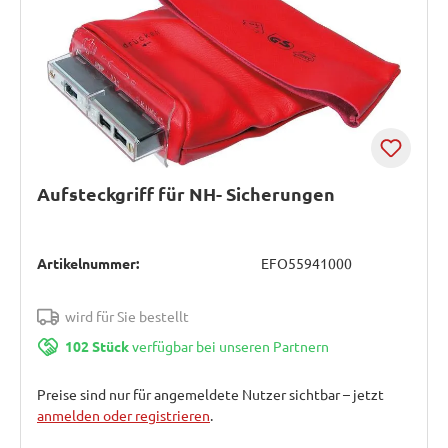
Aufsteckgriff für NH- Sicherungen
Artikelnummer:
EFO55941000
wird für Sie bestellt
102 Stück
verfügbar bei unseren Partnern
Preise sind nur für angemeldete Nutzer sichtbar – jetzt
anmelden oder registrieren
.