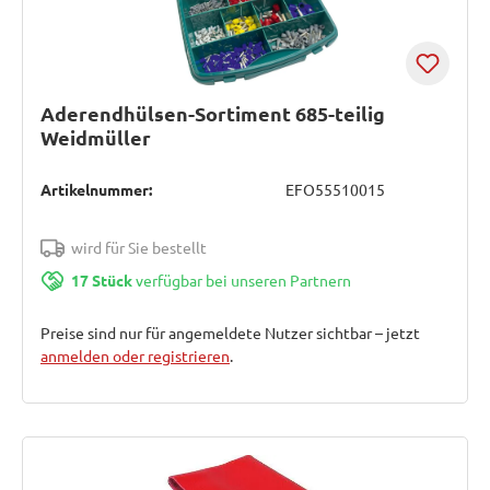
Aderendhülsen-Sortiment 685-teilig
Weidmüller
Artikelnummer:
EFO55510015
wird für Sie bestellt
17 Stück
verfügbar bei unseren Partnern
Preise sind nur für angemeldete Nutzer sichtbar – jetzt
anmelden oder registrieren
.