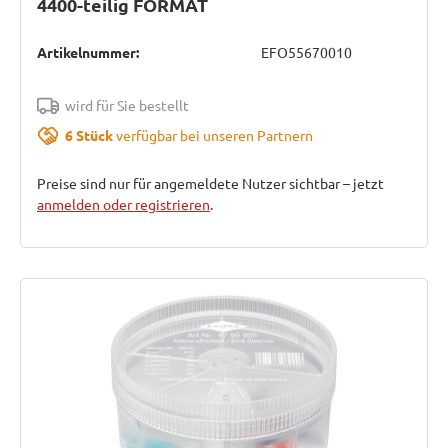
4400-teilig FORMAT
Artikelnummer:
EFO55670010
wird für Sie bestellt
6 Stück
verfügbar bei unseren Partnern
Preise sind nur für angemeldete Nutzer sichtbar – jetzt
anmelden oder registrieren
.