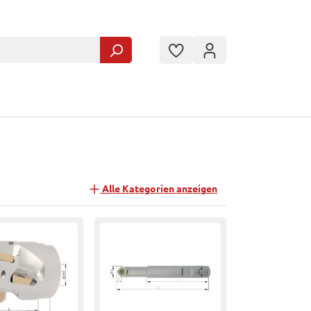
Alle Kategorien anzeigen