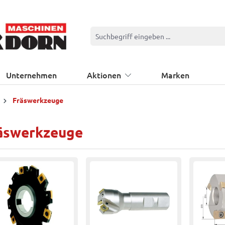
Unternehmen
Aktionen
Marken
Fräswerkzeuge
äswerkzeuge