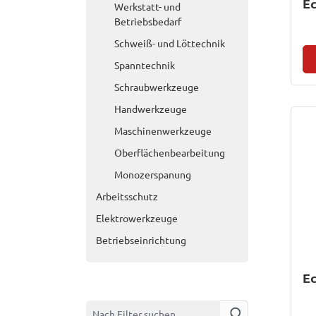
Ec
Werkstatt- und
Betriebsbedarf
Schweiß- und Löttechnik
Spanntechnik
Schraubwerkzeuge
Handwerkzeuge
Maschinenwerkzeuge
Oberflächenbearbeitung
Monozerspanung
Arbeitsschutz
Elektrowerkzeuge
Betriebseinrichtung
Ec