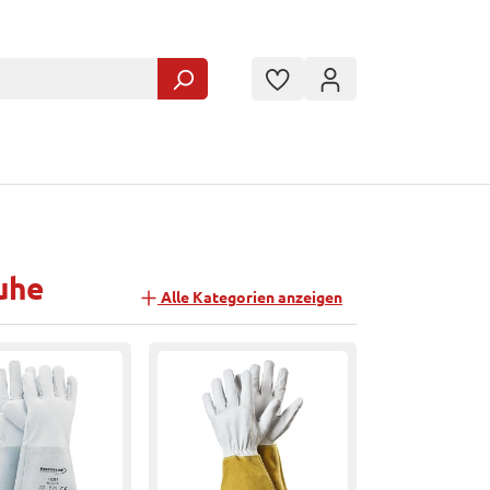
uhe
Alle Kategorien anzeigen