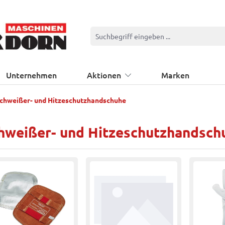
Unternehmen
Aktionen
Marken
chweißer- und Hitzeschutzhandschuhe
hweißer- und Hitzeschutzhandsch