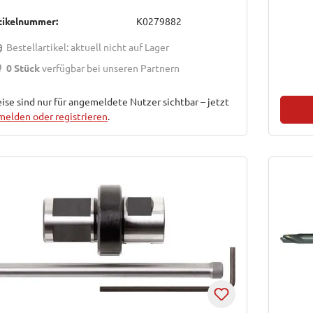
tikelnummer:
K0279882
Bestellartikel: aktuell nicht auf Lager
0 Stück
verfügbar bei unseren Partnern
ise sind nur für angemeldete Nutzer sichtbar – jetzt
melden oder registrieren
.