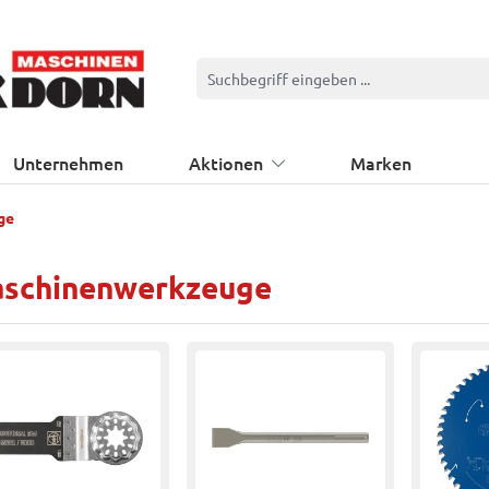
Unternehmen
Aktionen
Marken
ge
schinenwerkzeuge