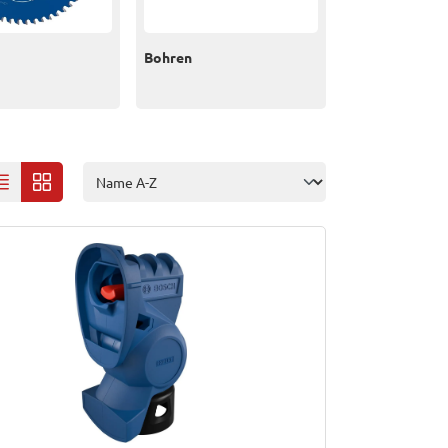
Bohren