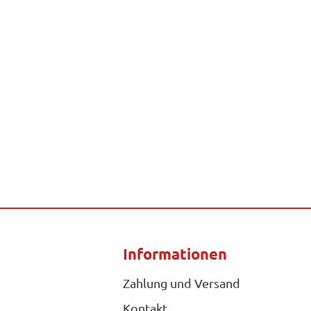
Informationen
Zahlung und Versand
Kontakt