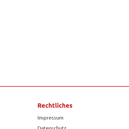
Rechtliches
Impressum
Datenschutz