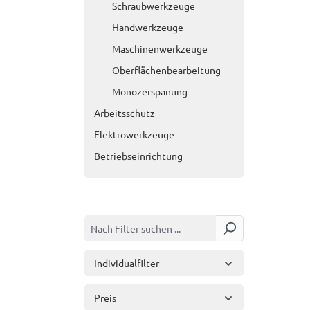
Schraubwerkzeuge
Handwerkzeuge
Maschinenwerkzeuge
Oberflächenbearbeitung
Monozerspanung
Arbeitsschutz
Elektrowerkzeuge
Betriebseinrichtung
Individualfilter
Preis