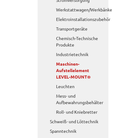
Stromversorgung
Werkstattwagen/Werkbänke
Elektroinstallationszubehör
Transportgeräte
Chemisch-Technische
Produkte
Industrietechnik
Maschinen-
Aufstellelement
LEVEL-MOUNT®
Leuchten
Mess- und
Aufbewahrungsbehälter
Roll- und Kniebretter
Schweiß- und Löttechnik
Spanntechnik