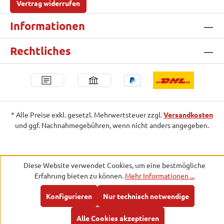
Vertrag widerrufen
Informationen
Rechtliches
* Alle Preise exkl. gesetzl. Mehrwertsteuer zzgl.
Versandkosten
und ggf. Nachnahmegebühren, wenn nicht anders angegeben.
Diese Website verwendet Cookies, um eine bestmögliche
Erfahrung bieten zu können.
Mehr Informationen ...
Konfigurieren
Nur technisch notwendige
Alle Cookies akzeptieren