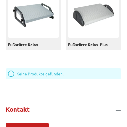
Fußstütze Relax
Fußstütze Relax-Plus
Keine Produkte gefunden.
Kontakt