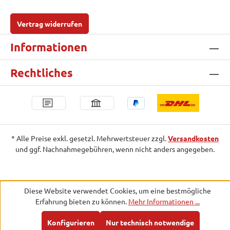
Vertrag widerrufen
Informationen
Rechtliches
* Alle Preise exkl. gesetzl. Mehrwertsteuer zzgl.
Versandkosten
und ggf. Nachnahmegebühren, wenn nicht anders angegeben.
Diese Website verwendet Cookies, um eine bestmögliche
Erfahrung bieten zu können.
Mehr Informationen ...
Konfigurieren
Nur technisch notwendige