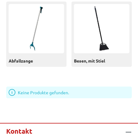
Abfallzange
Besen, mit Stiel
Keine Produkte gefunden.
Kontakt