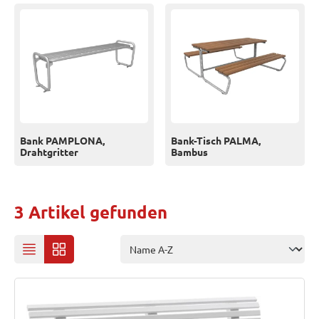
Bank PAMPLONA,
Bank-Tisch PALMA,
Drahtgritter
Bambus
3 Artikel gefunden