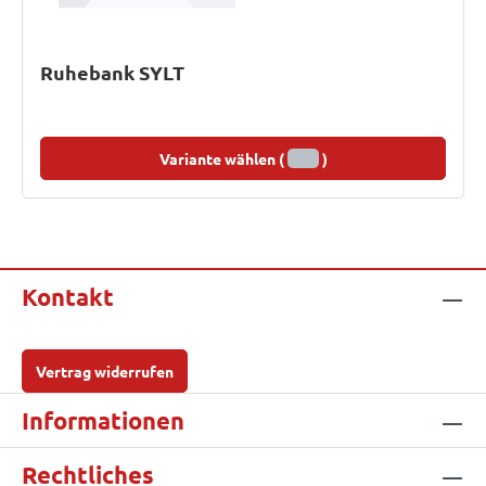
Ruhebank SYLT
Variante wählen (
)
Kontakt
Vertrag widerrufen
Informationen
Rechtliches