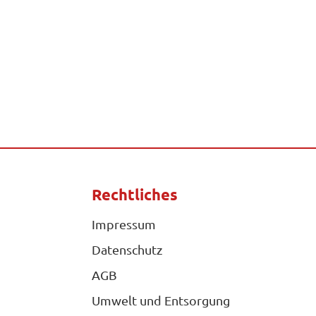
Rechtliches
Impressum
Datenschutz
AGB
Umwelt und Entsorgung