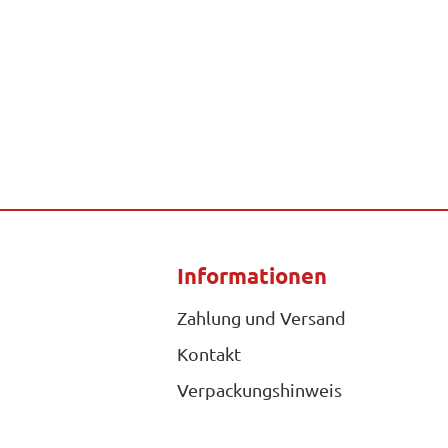
Informationen
Zahlung und Versand
Kontakt
Verpackungshinweis