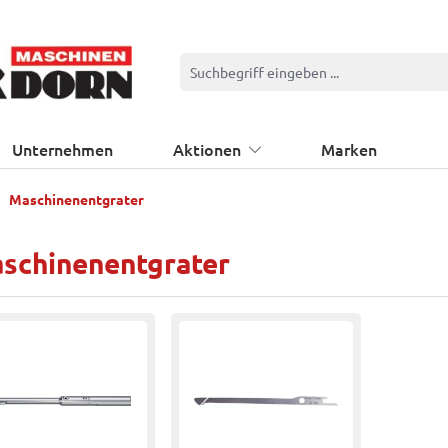
Unternehmen
Aktionen
Marken
Maschinenentgrater
schinenentgrater