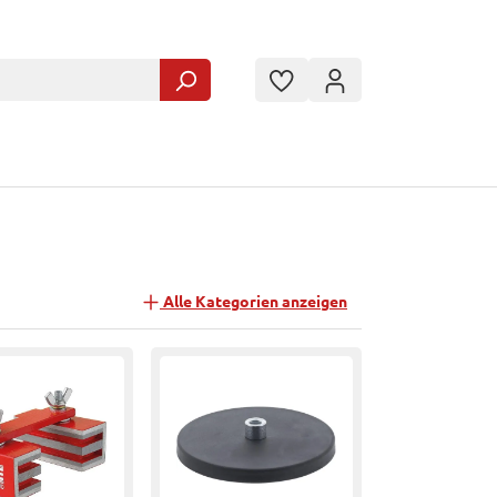
Alle Kategorien anzeigen