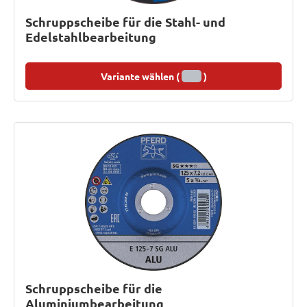
Schruppscheibe für die Stahl- und
Edelstahlbearbeitung
Variante wählen (
)
Schruppscheibe für die
Aluminiumbearbeitung