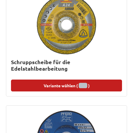
Schruppscheibe für die
Edelstahlbearbeitung
Variante wählen (
)