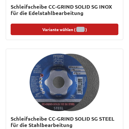
Schleifscheibe CC-GRIND SOLID SG INOX
für die Edelstahlbearbeitung
Variante wählen (
)
Schleifscheibe CC-GRIND SOLID SG STEEL
für die Stahlbearbeitung