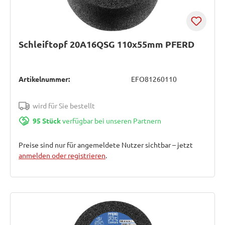
Schleiftopf 20A16QSG 110x55mm PFERD
Artikelnummer:
EFO81260110
wird für Sie bestellt
95 Stück
verfügbar bei unseren Partnern
Preise sind nur für angemeldete Nutzer sichtbar – jetzt
anmelden oder registrieren
.