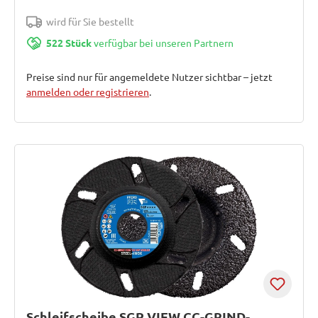
wird für Sie bestellt
522 Stück
verfügbar bei unseren Partnern
Preise sind nur für angemeldete Nutzer sichtbar – jetzt
anmelden oder registrieren
.
Schleifscheibe SGP VIEW CC-GRIND-