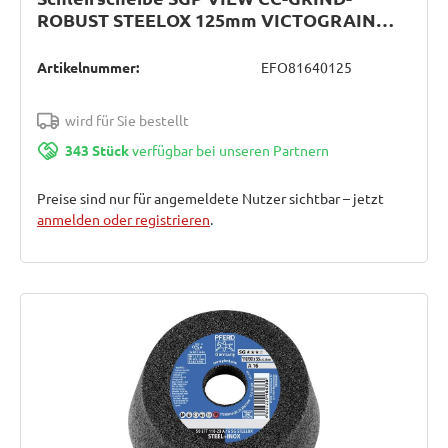
ROBUST STEELOX 125mm VICTOGRAIN
Pferd
Artikelnummer:
EFO81640125
wird für Sie bestellt
343 Stück
verfügbar bei unseren Partnern
Preise sind nur für angemeldete Nutzer sichtbar – jetzt
anmelden oder registrieren
.