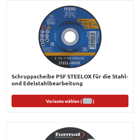
Schruppscheibe PSF STEELOX für die Stahl-
und Edelstahlbearbeitung
Variante wählen (
)