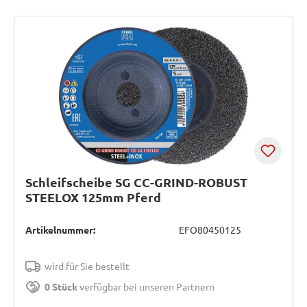
Schleifscheibe SG CC-GRIND-ROBUST
STEELOX 125mm Pferd
Artikelnummer:
EFO80450125
wird für Sie bestellt
0 Stück
verfügbar bei unseren Partnern