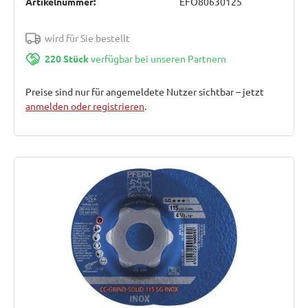
Artikelnummer:
EFO80630125
wird für Sie bestellt
220 Stück
verfügbar bei unseren Partnern
Preise sind nur für angemeldete Nutzer sichtbar – jetzt
anmelden oder registrieren
.