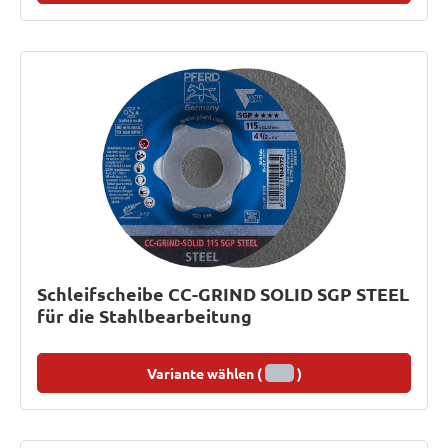
Schleifscheibe CC-GRIND SOLID SGP STEEL
für die Stahlbearbeitung
Variante wählen (
)