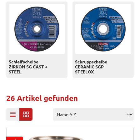
Schleifscheibe
Schruppscheibe
ZIRKON SG CAST +
CERAMIC SGP
STEEL
STEELOX
26 Artikel gefunden