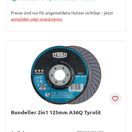
Preise sind nur für angemeldete Nutzer sichtbar – jetzt
anmelden oder registrieren
.
Rondeller 2in1 125mm A36Q Tyrolit