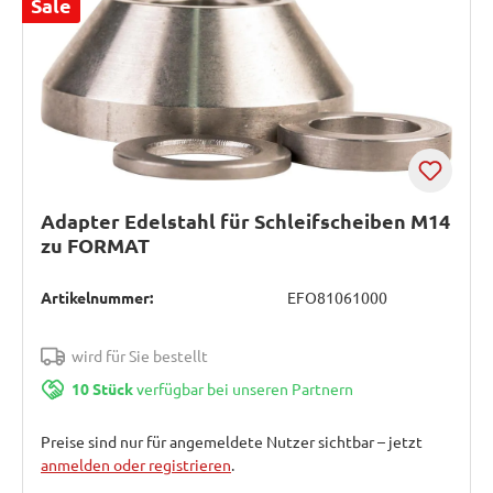
Sale
Adapter Edelstahl für Schleifscheiben M14
zu FORMAT
Artikelnummer:
EFO81061000
wird für Sie bestellt
10 Stück
verfügbar bei unseren Partnern
Preise sind nur für angemeldete Nutzer sichtbar – jetzt
anmelden oder registrieren
.