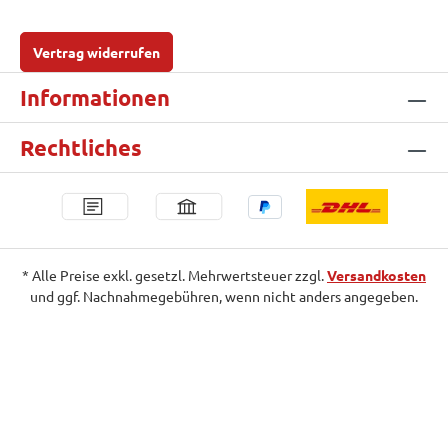
Vertrag widerrufen
Informationen
Rechtliches
* Alle Preise exkl. gesetzl. Mehrwertsteuer zzgl.
Versandkosten
und ggf. Nachnahmegebühren, wenn nicht anders angegeben.