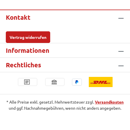
Kontakt
Vertrag widerrufen
Informationen
Rechtliches
* Alle Preise exkl. gesetzl. Mehrwertsteuer zzgl.
Versandkosten
und ggf. Nachnahmegebühren, wenn nicht anders angegeben.