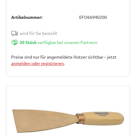
Artikelnummer:
EFO66940200
wird für Sie bestellt
30 Stück
verfügbar bei unseren Partnern
Preise sind nur für angemeldete Nutzer sichtbar – jetzt
anmelden oder registrieren
.