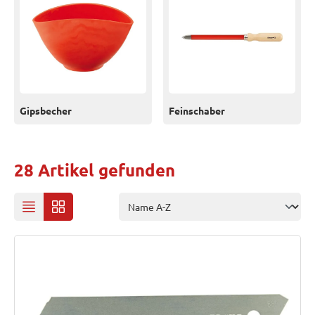
Gipsbecher
Feinschaber
28 Artikel gefunden