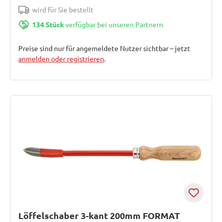
wird für Sie bestellt
134 Stück
verfügbar bei unseren Partnern
Preise sind nur für angemeldete Nutzer sichtbar – jetzt
anmelden oder registrieren
.
Löffelschaber 3-kant 200mm FORMAT