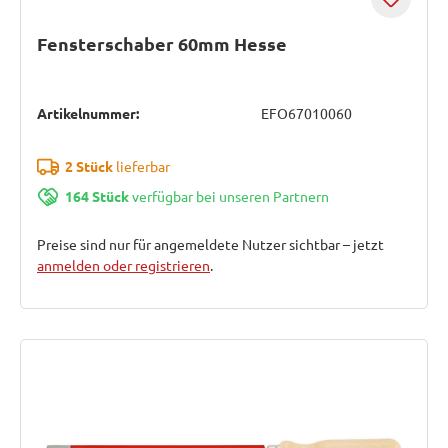
Fensterschaber 60mm Hesse
Artikelnummer:
EFO67010060
2 Stück
lieferbar
164 Stück
verfügbar bei unseren Partnern
Preise sind nur für angemeldete Nutzer sichtbar – jetzt
anmelden oder registrieren
.