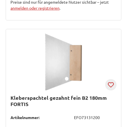
Preise sind nur für angemeldete Nutzer sichtbar – jetzt
anmelden oder registrieren
.
Kleberspachtel gezahnt fein B2 180mm
FORTIS
Artikelnummer:
EFO73131200