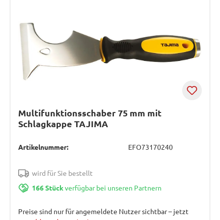
Multifunktionsschaber 75 mm mit
Schlagkappe TAJIMA
Artikelnummer:
EFO73170240
wird für Sie bestellt
166 Stück
verfügbar bei unseren Partnern
Preise sind nur für angemeldete Nutzer sichtbar – jetzt