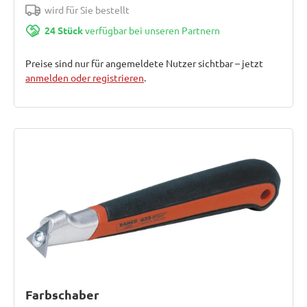
wird für Sie bestellt
24 Stück
verfügbar bei unseren Partnern
Preise sind nur für angemeldete Nutzer sichtbar – jetzt
anmelden oder registrieren
.
Farbschaber