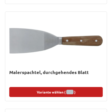
Malerspachtel, durchgehendes Blatt
Variante wählen (
)