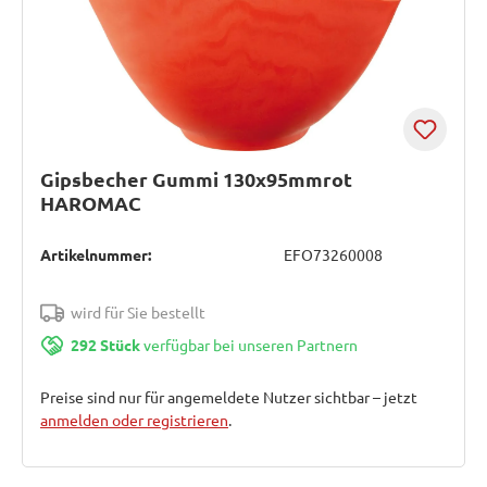
Gipsbecher Gummi 130x95mmrot
HAROMAC
Artikelnummer:
EFO73260008
wird für Sie bestellt
292 Stück
verfügbar bei unseren Partnern
Preise sind nur für angemeldete Nutzer sichtbar – jetzt
anmelden oder registrieren
.