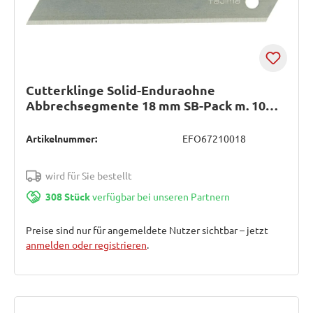
Cutterklinge Solid-Enduraohne
Abbrechsegmente 18 mm SB-Pack m. 10
StückTAJIMA
Artikelnummer:
EFO67210018
wird für Sie bestellt
308 Stück
verfügbar bei unseren Partnern
Preise sind nur für angemeldete Nutzer sichtbar – jetzt
anmelden oder registrieren
.