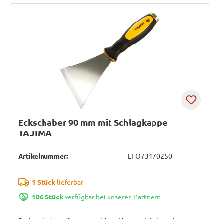
Eckschaber 90 mm mit Schlagkappe
TAJIMA
Artikelnummer:
EFO73170250
1 Stück
lieferbar
106 Stück
verfügbar bei unseren Partnern