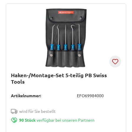
Haken-/Montage-Set 5-teilig PB Swiss
Tools
Artikelnummer:
EFO69984000
wird für Sie bestellt
90 Stück
verfügbar bei unseren Partnern