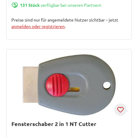
131 Stück
verfügbar bei unseren Partnern
Preise sind nur für angemeldete Nutzer sichtbar – jetzt
anmelden oder registrieren
.
Fensterschaber 2 in 1 NT Cutter