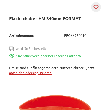
Flachschaber HM 340mm FORMAT
Artikelnummer:
EFO66980010
wird für Sie bestellt
142 Stück
verfügbar bei unseren Partnern
Preise sind nur für angemeldete Nutzer sichtbar – jetzt
anmelden oder registrieren
.