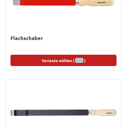
Flachschaber
Variante wählen (
)