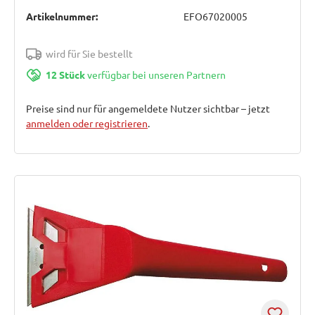
Artikelnummer:
EFO67020005
wird für Sie bestellt
12 Stück
verfügbar bei unseren Partnern
Preise sind nur für angemeldete Nutzer sichtbar – jetzt
anmelden oder registrieren
.