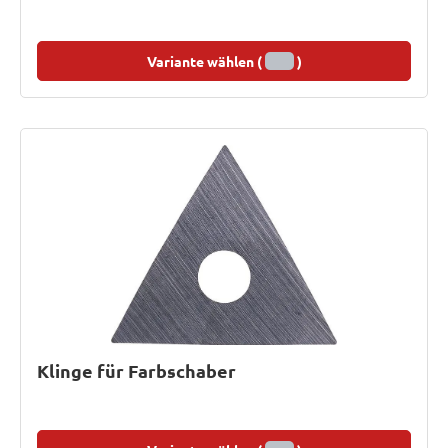
Variante wählen (
)
Klinge für Farbschaber