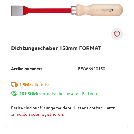
Dichtungsschaber 150mm FORMAT
Artikelnummer:
EFO66990150
1 Stück
lieferbar
109 Stück
verfügbar bei unseren Partnern
Preise sind nur für angemeldete Nutzer sichtbar – jetzt
anmelden oder registrieren
.