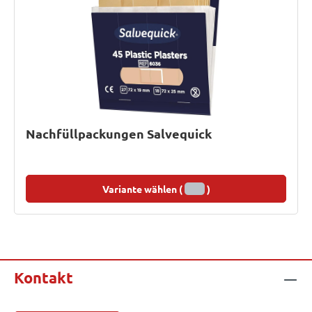
Nachfüllpackungen Salvequick
Variante wählen (
)
Kontakt