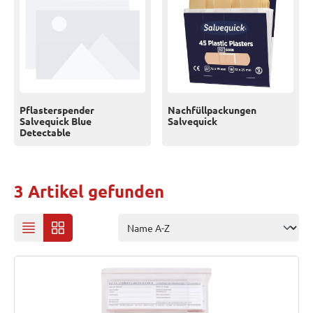
Pflasterspender
Nachfüllpackungen
Salvequick Blue
Salvequick
Detectable
3 Artikel gefunden