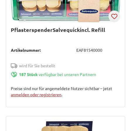
PflasterspenderSalvequickincl. Refill
Artikelnummer:
EAF81540000
wird für Sie bestellt
187 Stück
verfügbar bei unseren Partnern
Preise sind nur für angemeldete Nutzer sichtbar – jetzt
anmelden oder registrieren
.