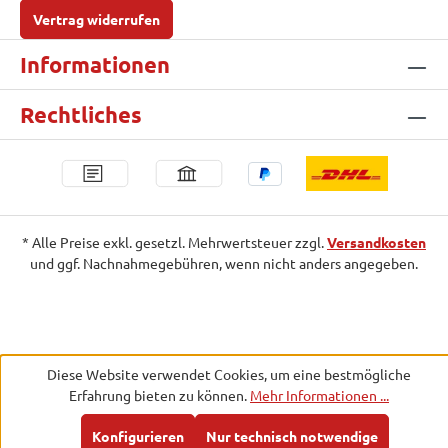
Vertrag widerrufen
Informationen
Rechtliches
* Alle Preise exkl. gesetzl. Mehrwertsteuer zzgl.
Versandkosten
und ggf. Nachnahmegebühren, wenn nicht anders angegeben.
Diese Website verwendet Cookies, um eine bestmögliche
Erfahrung bieten zu können.
Mehr Informationen ...
Konfigurieren
Nur technisch notwendige