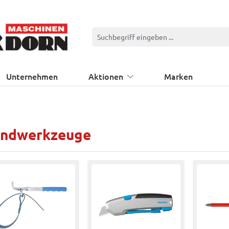
Unternehmen
Aktionen
Marken
ndwerkzeuge