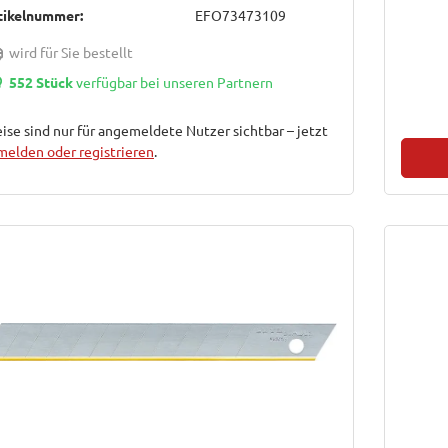
tikelnummer:
EFO73473109
wird für Sie bestellt
552 Stück
verfügbar bei unseren Partnern
ise sind nur für angemeldete Nutzer sichtbar – jetzt
melden oder registrieren
.