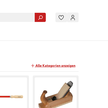
Alle Kategorien anzeigen