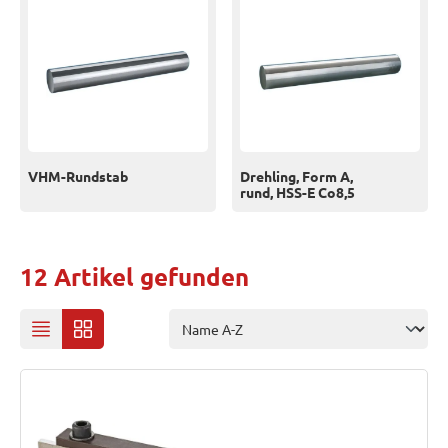
VHM-Rundstab
Drehling, Form A,
rund, HSS-E Co8,5
12 Artikel gefunden