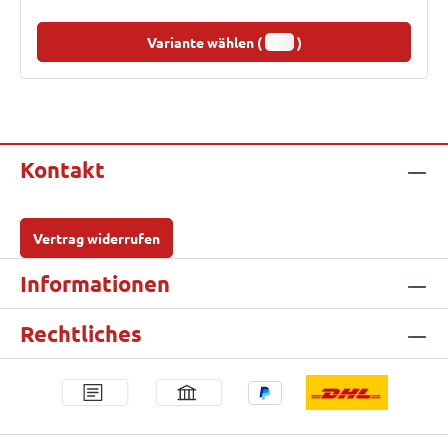
Variante wählen (
)
Kontakt
Vertrag widerrufen
Informationen
Rechtliches