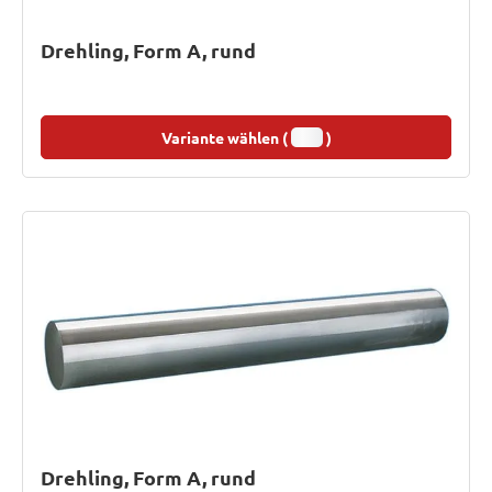
Drehling, Form A, rund
Variante wählen (
)
Drehling, Form A, rund