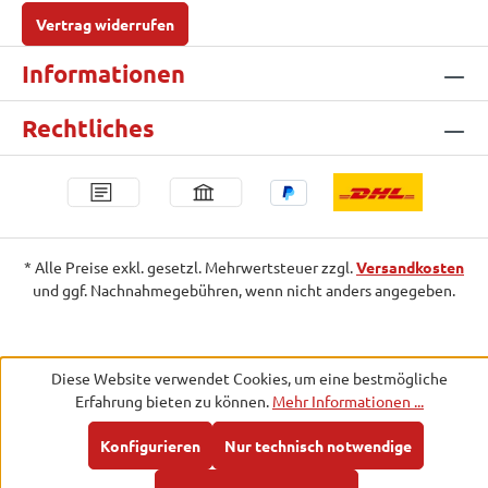
Vertrag widerrufen
Informationen
Rechtliches
* Alle Preise exkl. gesetzl. Mehrwertsteuer zzgl.
Versandkosten
und ggf. Nachnahmegebühren, wenn nicht anders angegeben.
Diese Website verwendet Cookies, um eine bestmögliche
Erfahrung bieten zu können.
Mehr Informationen ...
Konfigurieren
Nur technisch notwendige