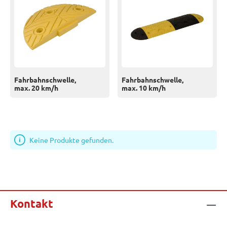
Fahrbahnschwelle,
Fahrbahnschwelle,
max. 20 km/h
max. 10 km/h
Keine Produkte gefunden.
Kontakt